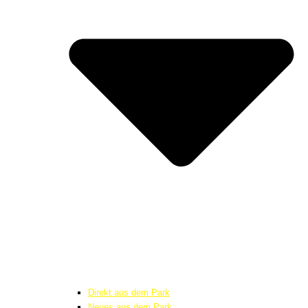
Direkt aus dem Park
Neues aus dem Park