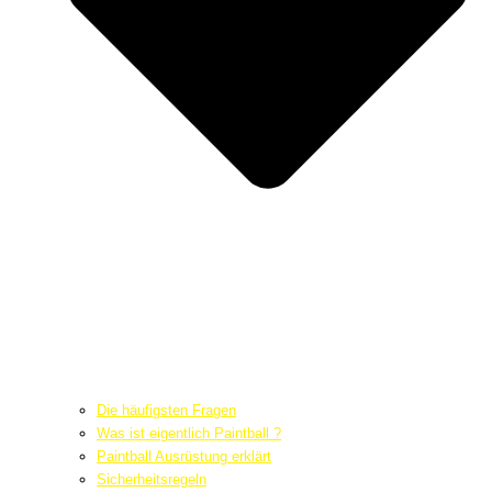
Die häufigsten Fragen
Was ist eigentlich Paintball ?
Paintball Ausrüstung erklärt
Sicherheitsregeln