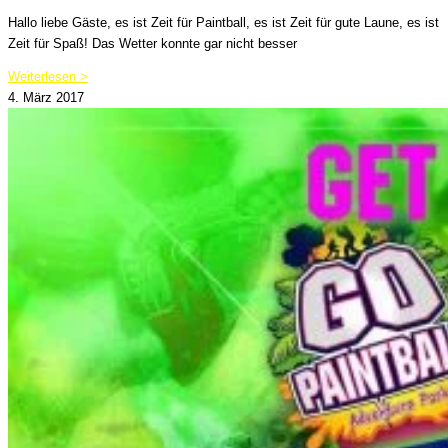
Hallo liebe Gäste, es ist Zeit für Paintball, es ist Zeit für gute Laune, es ist
Zeit für Spaß! Das Wetter konnte gar nicht besser
Weiterlesen >
4. März 2017