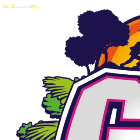
Zum Inhalt springen