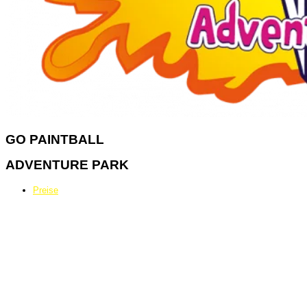
GO
PAINTBALL
ADVENTURE PARK
Preise