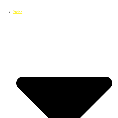
Preise