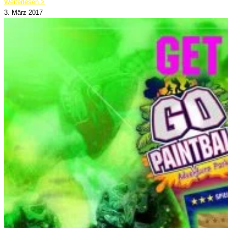
Weiterlesen >
3. März 2017