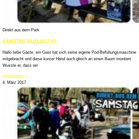
Direkt aus dem Park
SAMSTAG 04.03.2017 #3
Hallo liebe Gäste, ein Gast hat sich seine eigene Pod-Befüllungsmaschine
mitgebracht und diese kurzer Hand auch gleich an einen Baum montiert.
Wusste er, dass wir
Weiterlesen >
4. März 2017