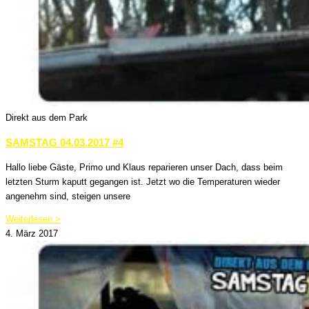
Direkt aus dem Park
SAMSTAG 04.03.2017 #4
Hallo liebe Gäste, Primo und Klaus reparieren unser Dach, dass beim
letzten Sturm kaputt gegangen ist. Jetzt wo die Temperaturen wieder
angenehm sind, steigen unsere
Weiterlesen >
4. März 2017