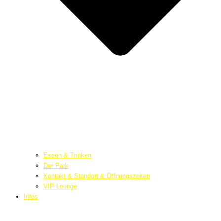
Essen & Trinken
Der Park
Kontakt & Standort & Öffnungszeiten
VIP Lounge
Infos