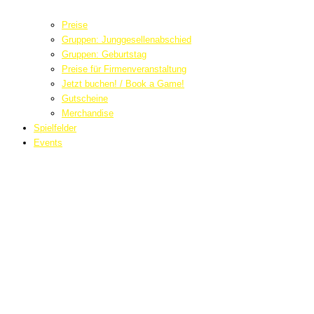
Preise
Gruppen: Junggesellenabschied
Gruppen: Geburtstag
Preise für Firmenveranstaltung
Jetzt buchen! / Book a Game!
Gutscheine
Merchandise
Spielfelder
Events