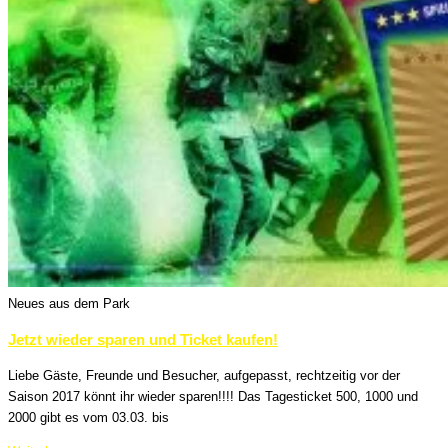
Neues aus dem Park
Jetzt wieder sparen und Ticket kaufen!
Liebe Gäste, Freunde und Besucher, aufgepasst, rechtzeitig vor der
Saison 2017 könnt ihr wieder sparen!!!! Das Tagesticket 500, 1000 und
2000 gibt es vom 03.03. bis