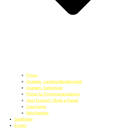
Preise
Gruppen: Junggesellenabschied
Gruppen: Geburtstag
Preise für Firmenveranstaltung
Jetzt buchen! / Book a Game!
Gutscheine
Merchandise
Spielfelder
Events