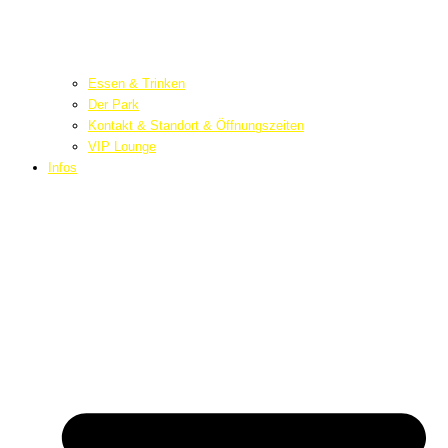
Essen & Trinken
Der Park
Kontakt & Standort & Öffnungszeiten
VIP Lounge
Infos