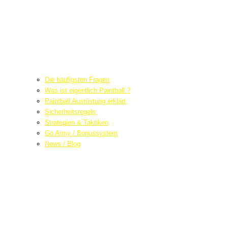
Die häufigsten Fragen
Was ist eigentlich Paintball ?
Paintball Ausrüstung erklärt
Sicherheitsregeln
Strategien & Taktiken
Go Army / Bonussystem
News / Blog