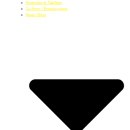
Strategien & Taktiken
Go Army / Bonussystem
News / Blog