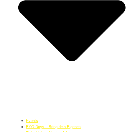
Events
BYO Days – Bring dein Eigenes