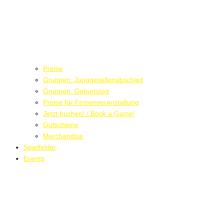
Preise
Gruppen: Junggesellenabschied
Gruppen: Geburtstag
Preise für Firmenveranstaltung
Jetzt buchen! / Book a Game!
Gutscheine
Merchandise
Spielfelder
Events