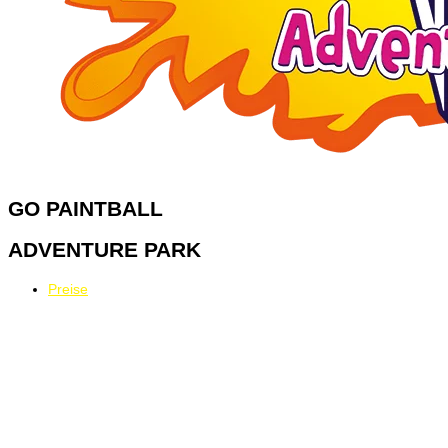
GO
PAINTBALL
ADVENTURE PARK
Preise