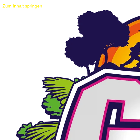
Zum Inhalt springen