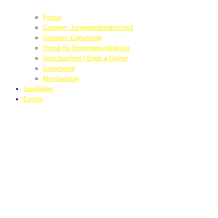
Preise
Gruppen: Junggesellenabschied
Gruppen: Geburtstag
Preise für Firmenveranstaltung
Jetzt buchen! / Book a Game!
Gutscheine
Merchandise
Spielfelder
Events