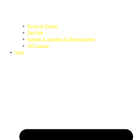
Essen & Trinken
Der Park
Kontakt & Standort & Öffnungszeiten
VIP Lounge
Infos