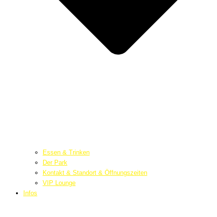
Essen & Trinken
Der Park
Kontakt & Standort & Öffnungszeiten
VIP Lounge
Infos