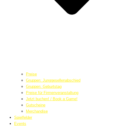
Preise
Gruppen: Junggesellenabschied
Gruppen: Geburtstag
Preise für Firmenveranstaltung
Jetzt buchen! / Book a Game!
Gutscheine
Merchandise
Spielfelder
Events