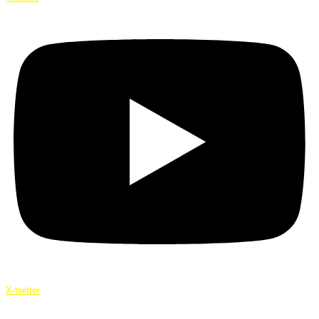
X-twitter