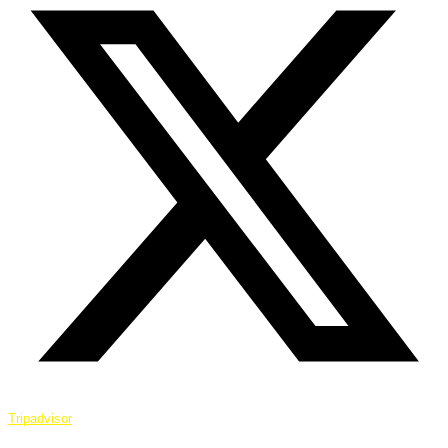
Tripadvisor