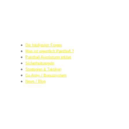
Die häufigsten Fragen
Was ist eigentlich Paintball ?
Paintball Ausrüstung erklärt
Sicherheitsregeln
Strategien & Taktiken
Go Army / Bonussystem
News / Blog