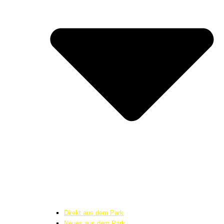
Direkt aus dem Park
Neues aus dem Park