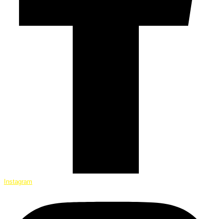
Instagram