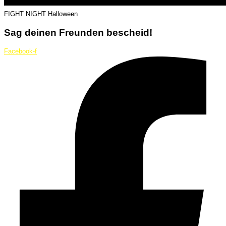
FIGHT NIGHT Halloween
Sag deinen Freunden bescheid!
Facebook-f