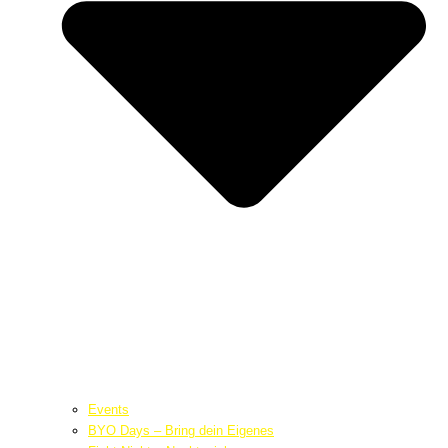
Events
BYO Days – Bring dein Eigenes