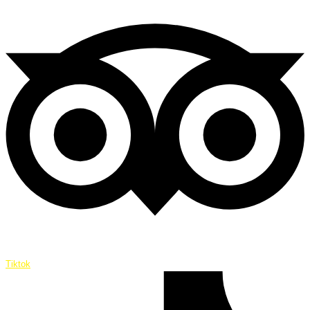
Tiktok