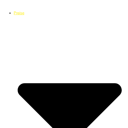
Preise