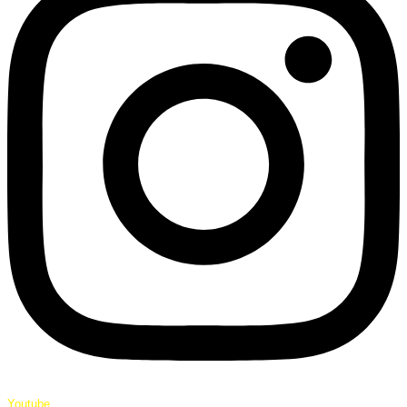
Youtube