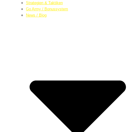
Strategien & Taktiken
Go Army / Bonussystem
News / Blog