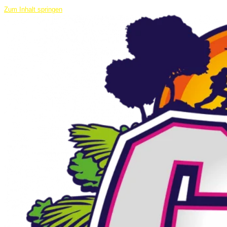
Zum Inhalt springen