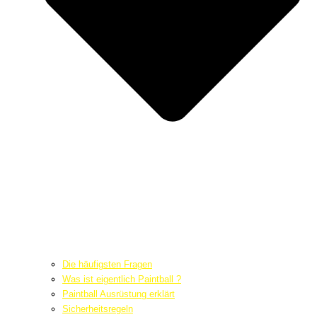
Die häufigsten Fragen
Was ist eigentlich Paintball ?
Paintball Ausrüstung erklärt
Sicherheitsregeln