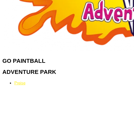
GO
PAINTBALL
ADVENTURE PARK
Preise