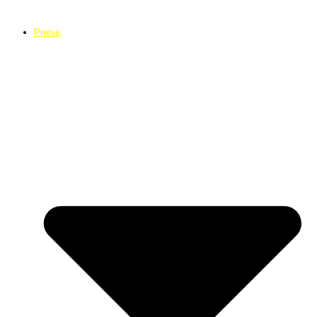
Preise