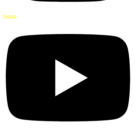
Youtube