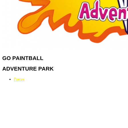
GO
PAINTBALL
ADVENTURE PARK
Preise