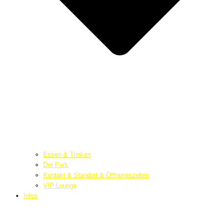
Essen & Trinken
Der Park
Kontakt & Standort & Öffnungszeiten
VIP Lounge
Infos