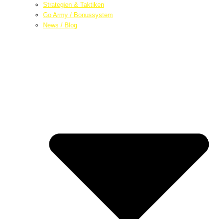
Strategien & Taktiken
Go Army / Bonussystem
News / Blog