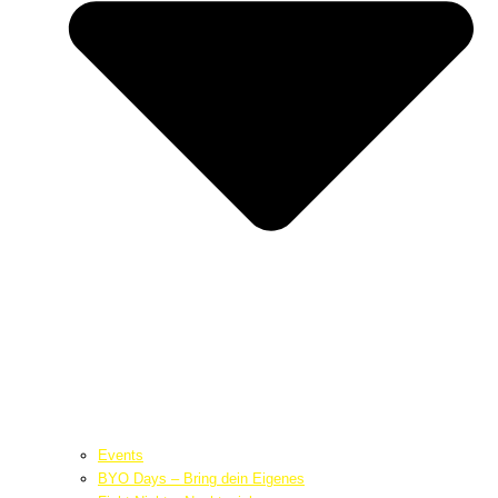
Events
BYO Days – Bring dein Eigenes