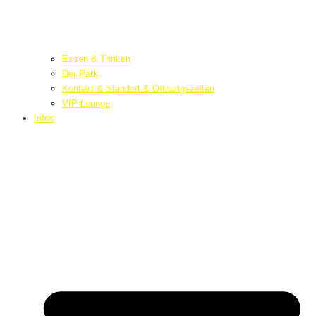
Essen & Trinken
Der Park
Kontakt & Standort & Öffnungszeiten
VIP Lounge
Infos