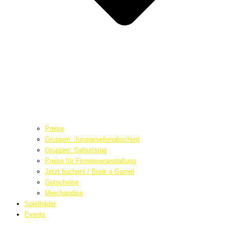
Preise
Gruppen: Junggesellenabschied
Gruppen: Geburtstag
Preise für Firmenveranstaltung
Jetzt buchen! / Book a Game!
Gutscheine
Merchandise
Spielfelder
Events