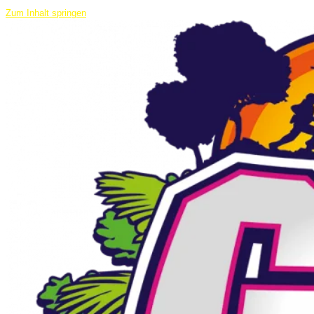
Zum Inhalt springen