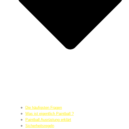
Die häufigsten Fragen
Was ist eigentlich Paintball ?
Paintball Ausrüstung erklärt
Sicherheitsregeln