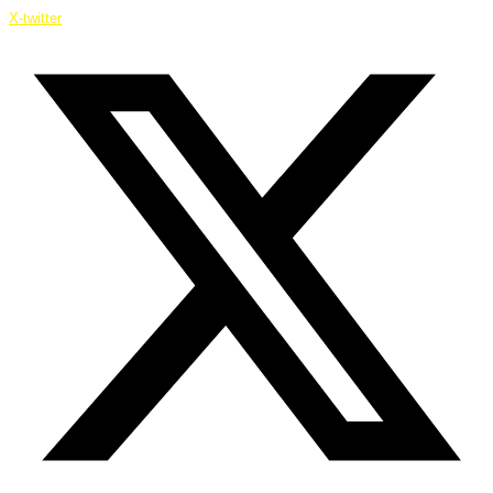
X-twitter