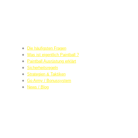
Die häufigsten Fragen
Was ist eigentlich Paintball ?
Paintball Ausrüstung erklärt
Sicherheitsregeln
Strategien & Taktiken
Go Army / Bonussystem
News / Blog