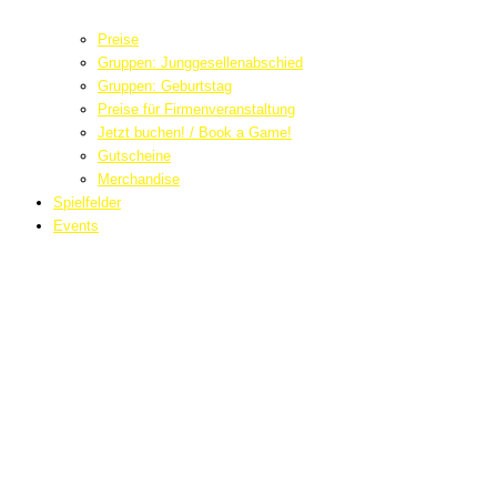
Preise
Gruppen: Junggesellenabschied
Gruppen: Geburtstag
Preise für Firmenveranstaltung
Jetzt buchen! / Book a Game!
Gutscheine
Merchandise
Spielfelder
Events