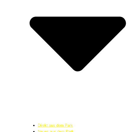
Direkt aus dem Park
Neues aus dem Park