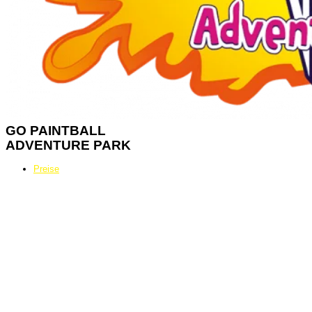
GO
PAINTBALL
ADVENTURE PARK
Preise