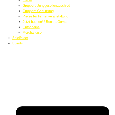
Preise
Gruppen: Junggesellenabschied
Gruppen: Geburtstag
Preise für Firmenveranstaltung
Jetzt buchen! / Book a Game!
Gutscheine
Merchandise
Spielfelder
Events