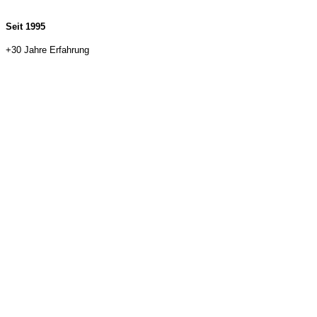
Seit 1995
+30 Jahre Erfahrung