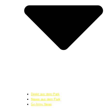
Direkt aus dem Park
Neues aus dem Park
Go Army News