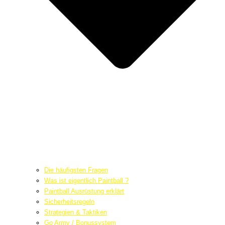
Die häufigsten Fragen
Was ist eigentlich Paintball ?
Paintball Ausrüstung erklärt
Sicherheitsregeln
Strategien & Taktiken
Go Army / Bonussystem