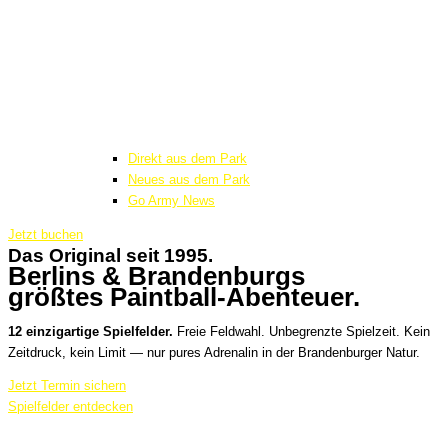
Direkt aus dem Park
Neues aus dem Park
Go Army News
Jetzt buchen
Das Original seit 1995.
Berlins & Brandenburgs
größtes Paintball-Abenteuer.
12 einzigartige Spielfelder.
Freie Feldwahl. Unbegrenzte Spielzeit. Kein
Zeitdruck, kein Limit — nur pures Adrenalin in der Brandenburger Natur.
Jetzt Termin sichern
Spielfelder entdecken