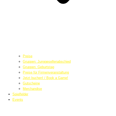
Preise
Gruppen: Junggesellenabschied
Gruppen: Geburtstag
Preise für Firmenveranstaltung
Jetzt buchen! / Book a Game!
Gutscheine
Merchandise
Spielfelder
Events