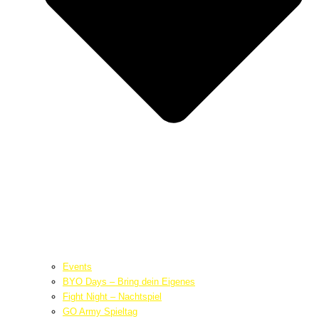
Events
BYO Days – Bring dein Eigenes
Fight Night – Nachtspiel
GO Army Spieltag