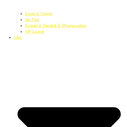
Essen & Trinken
Der Park
Kontakt & Standort & Öffnungszeiten
VIP Lounge
Infos