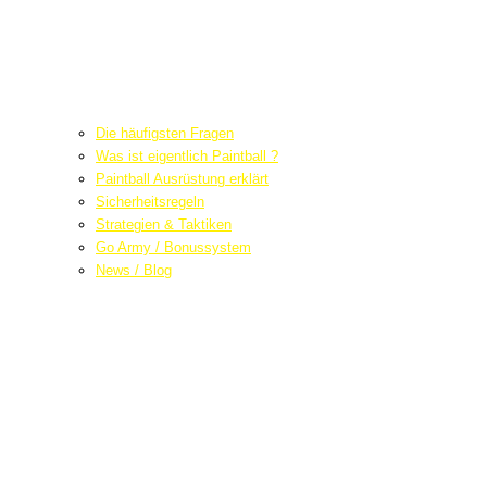
Die häufigsten Fragen
Was ist eigentlich Paintball ?
Paintball Ausrüstung erklärt
Sicherheitsregeln
Strategien & Taktiken
Go Army / Bonussystem
News / Blog