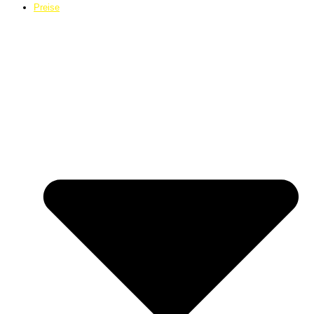
Preise