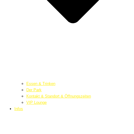
Essen & Trinken
Der Park
Kontakt & Standort & Öffnungszeiten
VIP Lounge
Infos