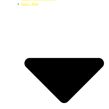
News / Blog