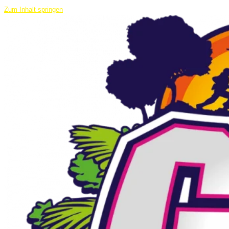
Zum Inhalt springen