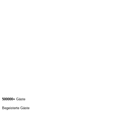
500000+
Gäste
Begeisterte Gäste