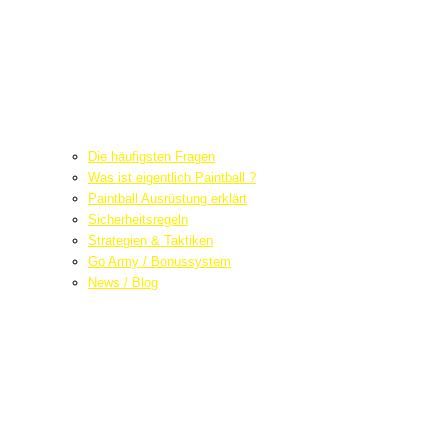
Die häufigsten Fragen
Was ist eigentlich Paintball ?
Paintball Ausrüstung erklärt
Sicherheitsregeln
Strategien & Taktiken
Go Army / Bonussystem
News / Blog