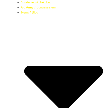
Strategien & Taktiken
Go Army / Bonussystem
News / Blog