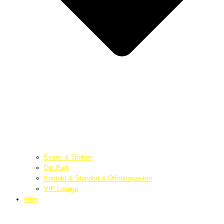
Essen & Trinken
Der Park
Kontakt & Standort & Öffnungszeiten
VIP Lounge
Infos