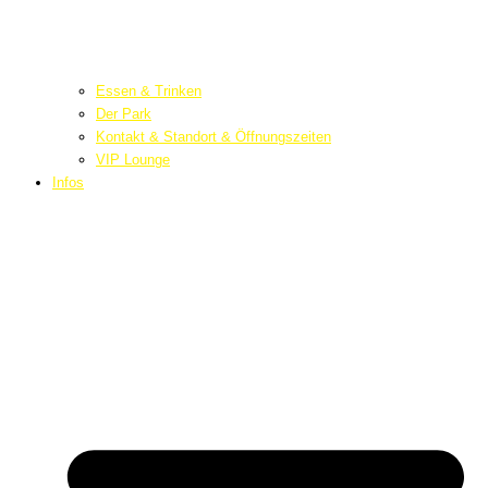
Essen & Trinken
Der Park
Kontakt & Standort & Öffnungszeiten
VIP Lounge
Infos