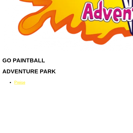
GO
PAINTBALL
ADVENTURE PARK
Preise