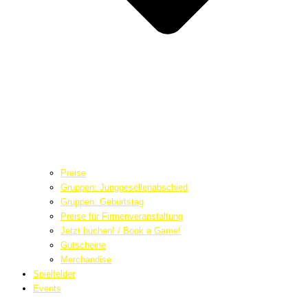
Preise
Gruppen: Junggesellenabschied
Gruppen: Geburtstag
Preise für Firmenveranstaltung
Jetzt buchen! / Book a Game!
Gutscheine
Merchandise
Spielfelder
Events