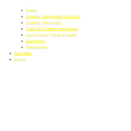
Preise
Gruppen: Junggesellenabschied
Gruppen: Geburtstag
Preise für Firmenveranstaltung
Jetzt buchen! / Book a Game!
Gutscheine
Merchandise
Spielfelder
Events