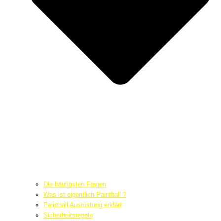
Die häufigsten Fragen
Was ist eigentlich Paintball ?
Paintball Ausrüstung erklärt
Sicherheitsregeln