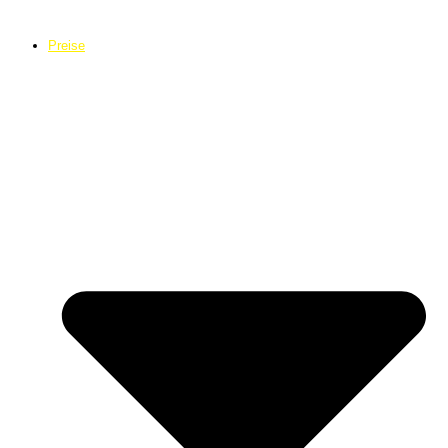
Preise