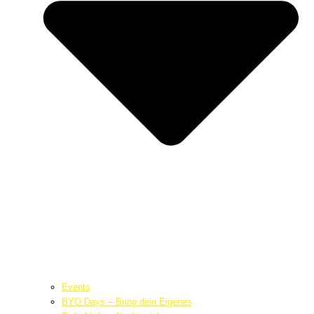
Events
BYO Days – Bring dein Eigenes