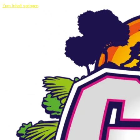
Zum Inhalt springen