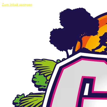
Zum Inhalt springen