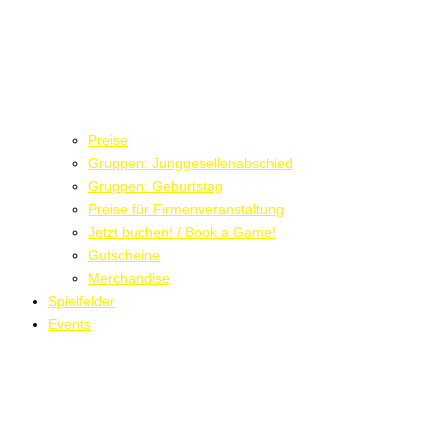
Preise
Gruppen: Junggesellenabschied
Gruppen: Geburtstag
Preise für Firmenveranstaltung
Jetzt buchen! / Book a Game!
Gutscheine
Merchandise
Spielfelder
Events