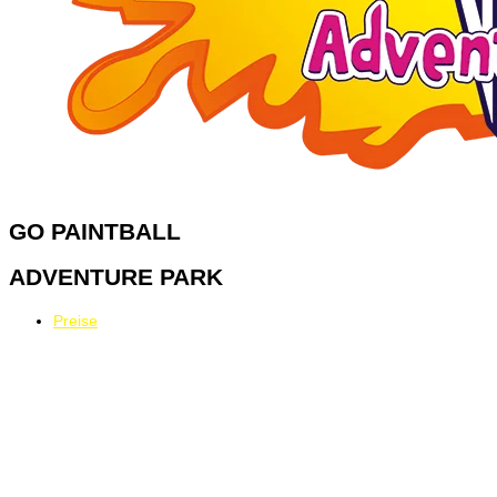
GO
PAINTBALL
ADVENTURE PARK
Preise