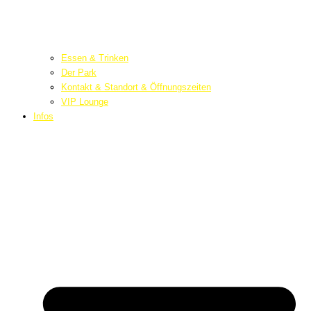
Essen & Trinken
Der Park
Kontakt & Standort & Öffnungszeiten
VIP Lounge
Infos