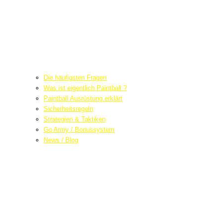
Die häufigsten Fragen
Was ist eigentlich Paintball ?
Paintball Ausrüstung erklärt
Sicherheitsregeln
Strategien & Taktiken
Go Army / Bonussystem
News / Blog