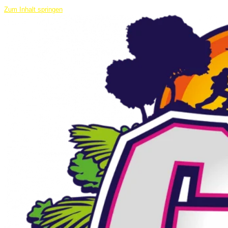
Zum Inhalt springen