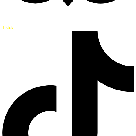
Tiktok