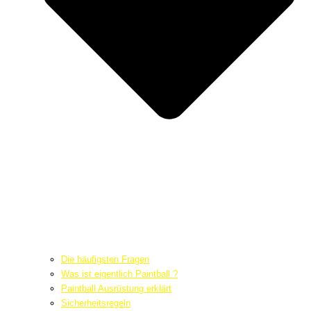
Die häufigsten Fragen
Was ist eigentlich Paintball ?
Paintball Ausrüstung erklärt
Sicherheitsregeln