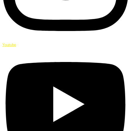
Youtube