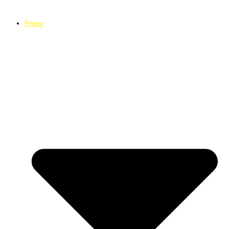
Preise