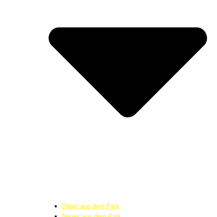
Direkt aus dem Park
Neues aus dem Park