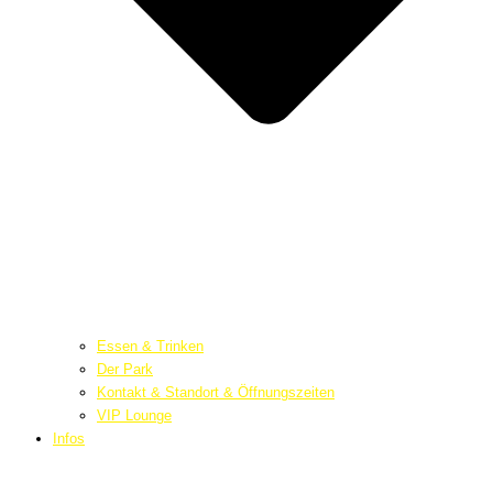
Essen & Trinken
Der Park
Kontakt & Standort & Öffnungszeiten
VIP Lounge
Infos