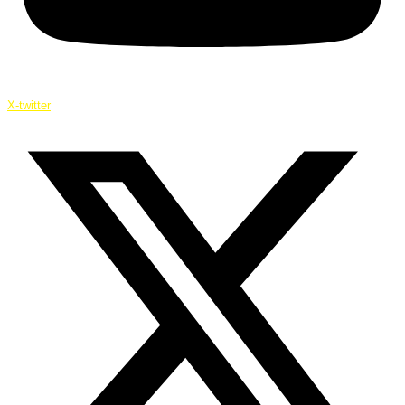
X-twitter