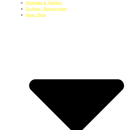
Strategien & Taktiken
Go Army / Bonussystem
News / Blog