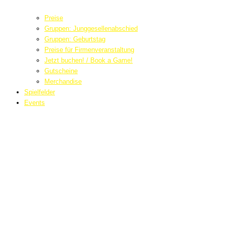
Preise
Gruppen: Junggesellenabschied
Gruppen: Geburtstag
Preise für Firmenveranstaltung
Jetzt buchen! / Book a Game!
Gutscheine
Merchandise
Spielfelder
Events