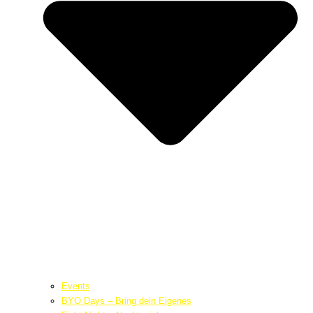
Events
BYO Days – Bring dein Eigenes