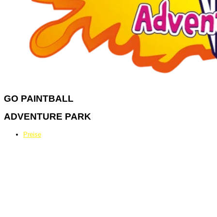
GO
PAINTBALL
ADVENTURE PARK
Preise