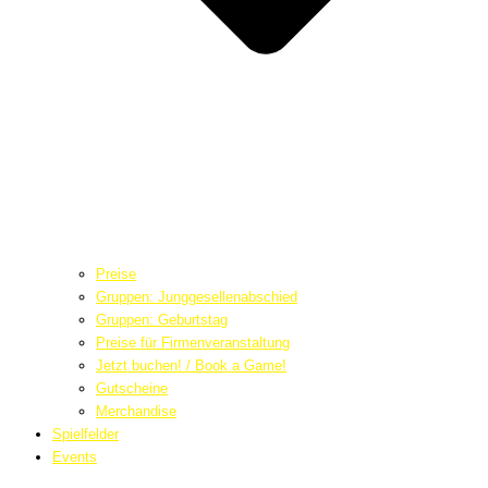
Preise
Gruppen: Junggesellenabschied
Gruppen: Geburtstag
Preise für Firmenveranstaltung
Jetzt buchen! / Book a Game!
Gutscheine
Merchandise
Spielfelder
Events