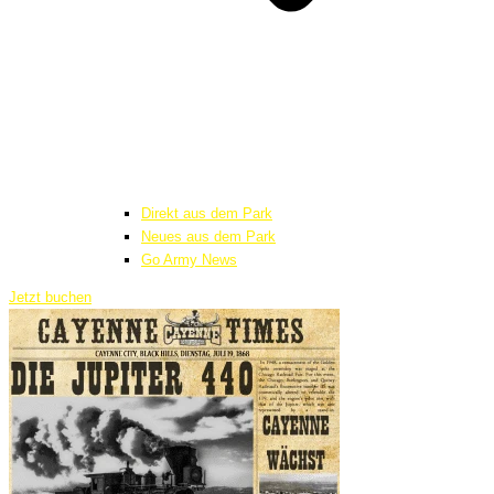
Direkt aus dem Park
Neues aus dem Park
Go Army News
Jetzt buchen