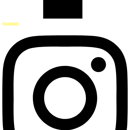
Instagram