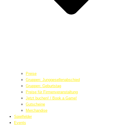
Preise
Gruppen: Junggesellenabschied
Gruppen: Geburtstag
Preise für Firmenveranstaltung
Jetzt buchen! / Book a Game!
Gutscheine
Merchandise
Spielfelder
Events