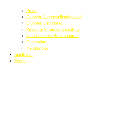
Preise
Gruppen: Junggesellenabschied
Gruppen: Geburtstag
Preise für Firmenveranstaltung
Jetzt buchen! / Book a Game!
Gutscheine
Merchandise
Spielfelder
Events