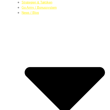
Strategien & Taktiken
Go Army / Bonussystem
News / Blog