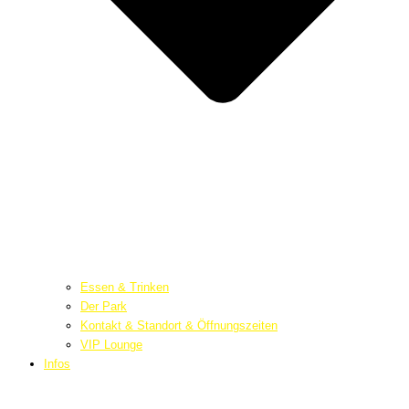
Essen & Trinken
Der Park
Kontakt & Standort & Öffnungszeiten
VIP Lounge
Infos