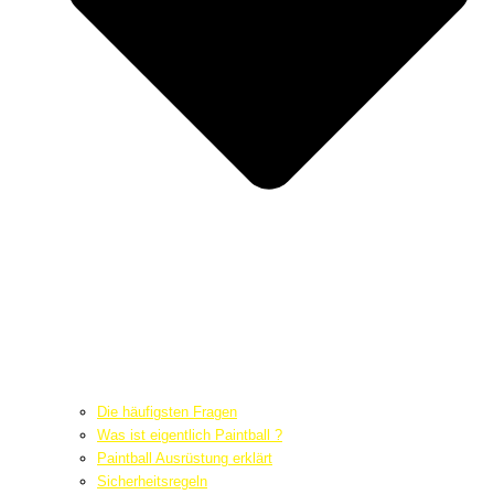
Die häufigsten Fragen
Was ist eigentlich Paintball ?
Paintball Ausrüstung erklärt
Sicherheitsregeln