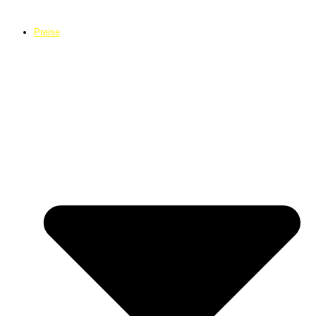
Preise