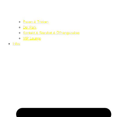
Essen & Trinken
Der Park
Kontakt & Standort & Öffnungszeiten
VIP Lounge
Infos