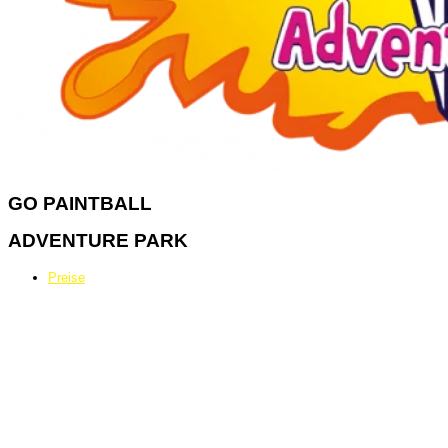
GO
PAINTBALL
ADVENTURE PARK
Preise