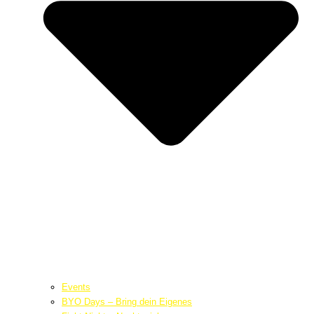
Events
BYO Days – Bring dein Eigenes