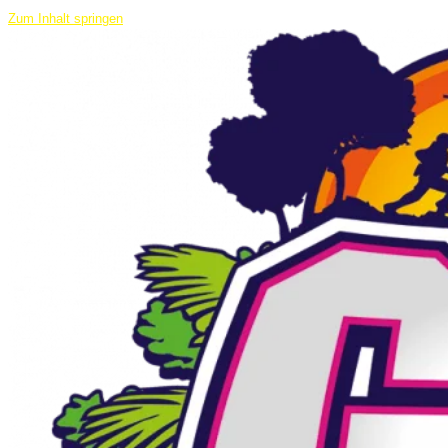
Zum Inhalt springen