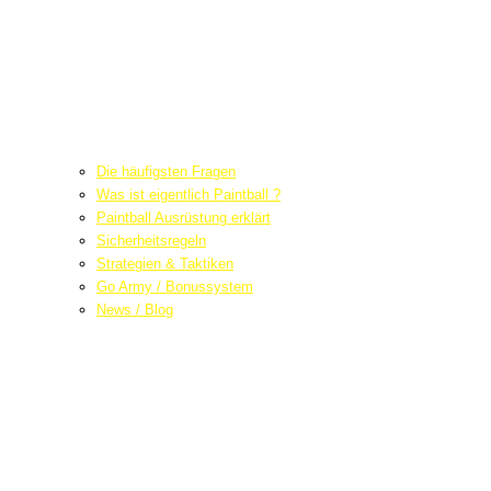
Die häufigsten Fragen
Was ist eigentlich Paintball ?
Paintball Ausrüstung erklärt
Sicherheitsregeln
Strategien & Taktiken
Go Army / Bonussystem
News / Blog