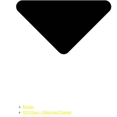
Events
BYO Days – Bring dein Eigenes