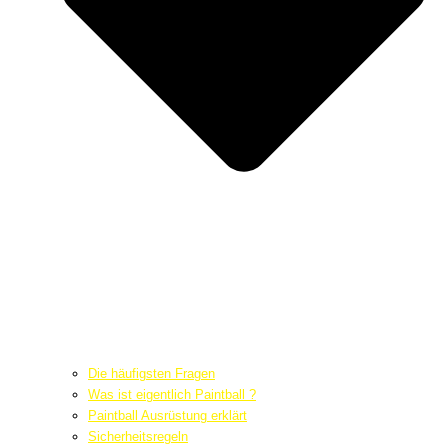
Die häufigsten Fragen
Was ist eigentlich Paintball ?
Paintball Ausrüstung erklärt
Sicherheitsregeln