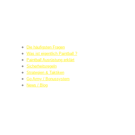
Die häufigsten Fragen
Was ist eigentlich Paintball ?
Paintball Ausrüstung erklärt
Sicherheitsregeln
Strategien & Taktiken
Go Army / Bonussystem
News / Blog