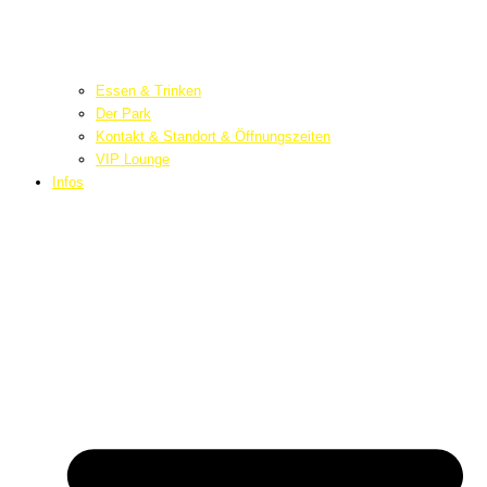
Essen & Trinken
Der Park
Kontakt & Standort & Öffnungszeiten
VIP Lounge
Infos