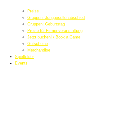
Preise
Gruppen: Junggesellenabschied
Gruppen: Geburtstag
Preise für Firmenveranstaltung
Jetzt buchen! / Book a Game!
Gutscheine
Merchandise
Spielfelder
Events