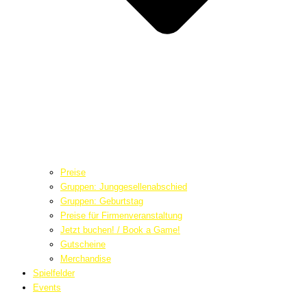
Preise
Gruppen: Junggesellenabschied
Gruppen: Geburtstag
Preise für Firmenveranstaltung
Jetzt buchen! / Book a Game!
Gutscheine
Merchandise
Spielfelder
Events