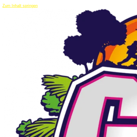
Zum Inhalt springen