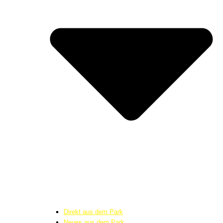
Direkt aus dem Park
Neues aus dem Park