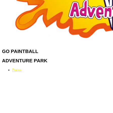
GO
PAINTBALL
ADVENTURE PARK
Preise