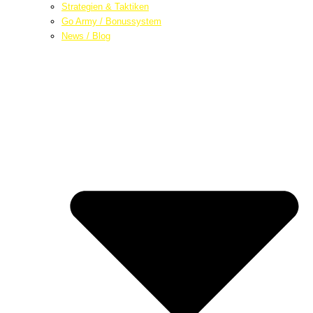
Strategien & Taktiken
Go Army / Bonussystem
News / Blog