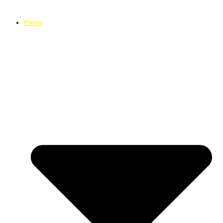
Preise