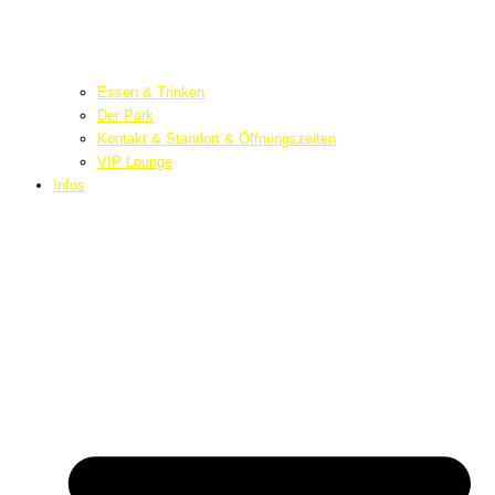
Essen & Trinken
Der Park
Kontakt & Standort & Öffnungszeiten
VIP Lounge
Infos