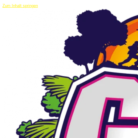
Zum Inhalt springen