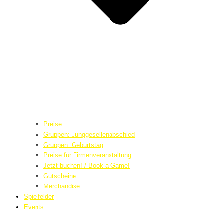
Preise
Gruppen: Junggesellenabschied
Gruppen: Geburtstag
Preise für Firmenveranstaltung
Jetzt buchen! / Book a Game!
Gutscheine
Merchandise
Spielfelder
Events