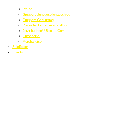
Preise
Gruppen: Junggesellenabschied
Gruppen: Geburtstag
Preise für Firmenveranstaltung
Jetzt buchen! / Book a Game!
Gutscheine
Merchandise
Spielfelder
Events