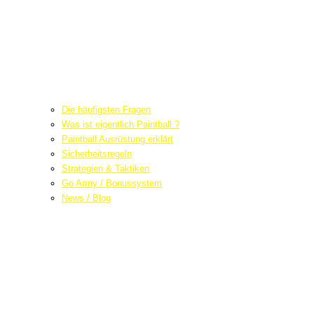
Die häufigsten Fragen
Was ist eigentlich Paintball ?
Paintball Ausrüstung erklärt
Sicherheitsregeln
Strategien & Taktiken
Go Army / Bonussystem
News / Blog