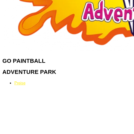
GO
PAINTBALL
ADVENTURE PARK
Preise