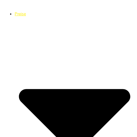
Preise