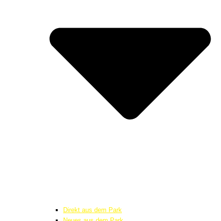
Direkt aus dem Park
Neues aus dem Park