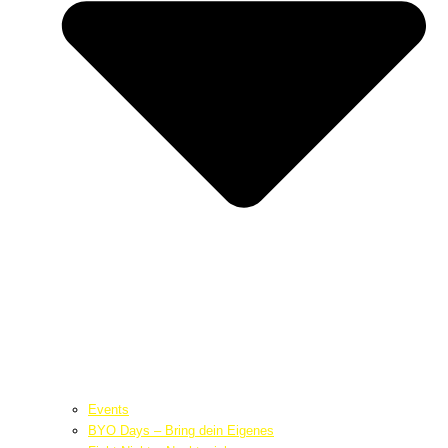
Events
BYO Days – Bring dein Eigenes