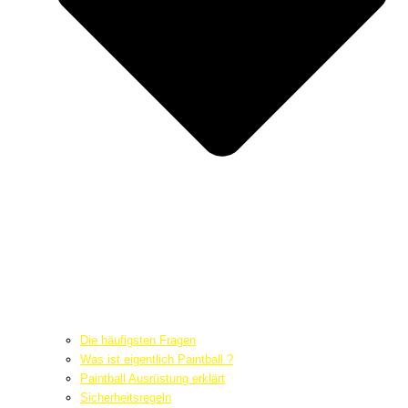
Die häufigsten Fragen
Was ist eigentlich Paintball ?
Paintball Ausrüstung erklärt
Sicherheitsregeln