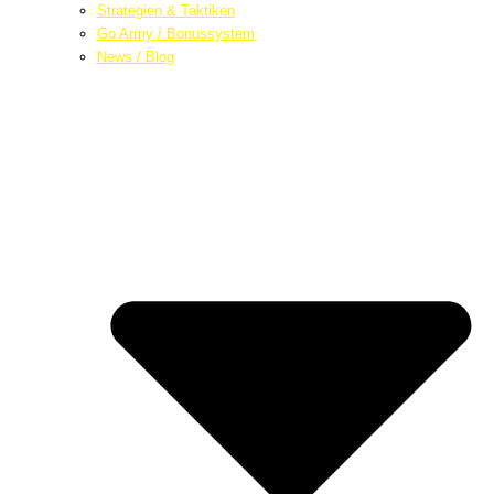
Strategien & Taktiken
Go Army / Bonussystem
News / Blog