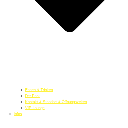
Essen & Trinken
Der Park
Kontakt & Standort & Öffnungszeiten
VIP Lounge
Infos