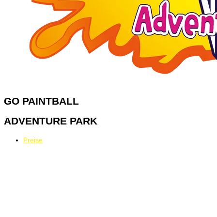
GO
PAINTBALL
ADVENTURE PARK
Preise