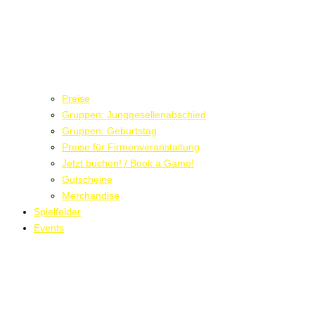
Preise
Gruppen: Junggesellenabschied
Gruppen: Geburtstag
Preise für Firmenveranstaltung
Jetzt buchen! / Book a Game!
Gutscheine
Merchandise
Spielfelder
Events