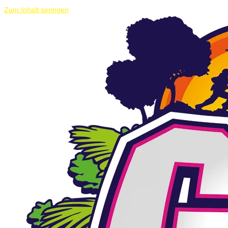
Zum Inhalt springen