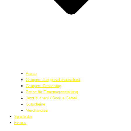
Preise
Gruppen: Junggesellenabschied
Gruppen: Geburtstag
Preise für Firmenveranstaltung
Jetzt buchen! / Book a Game!
Gutscheine
Merchandise
Spielfelder
Events