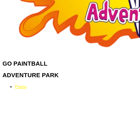
GO
PAINTBALL
ADVENTURE PARK
Preise