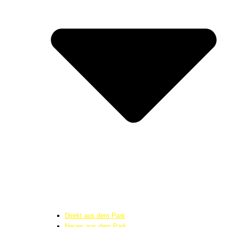
Direkt aus dem Park
Neues aus dem Park