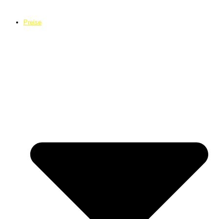
Preise