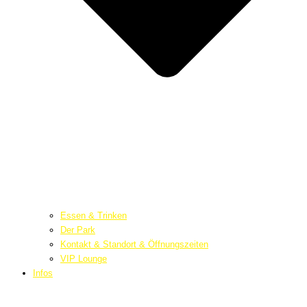
Essen & Trinken
Der Park
Kontakt & Standort & Öffnungszeiten
VIP Lounge
Infos