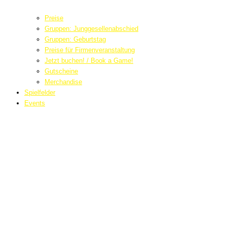
Preise
Gruppen: Junggesellenabschied
Gruppen: Geburtstag
Preise für Firmenveranstaltung
Jetzt buchen! / Book a Game!
Gutscheine
Merchandise
Spielfelder
Events