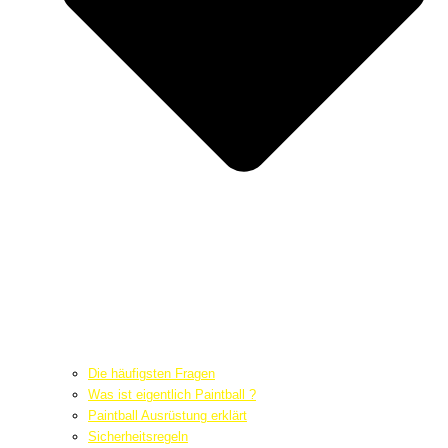
Die häufigsten Fragen
Was ist eigentlich Paintball ?
Paintball Ausrüstung erklärt
Sicherheitsregeln