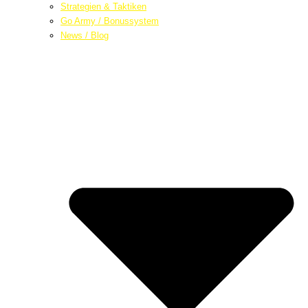
Strategien & Taktiken
Go Army / Bonussystem
News / Blog