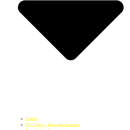
Events
BYO Days – Bring dein Eigenes