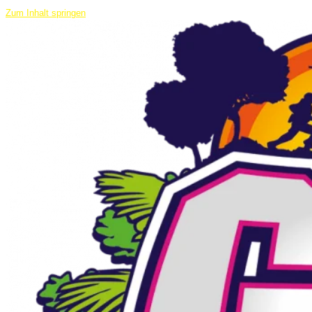
Zum Inhalt springen