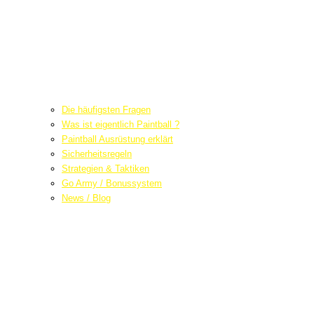
Die häufigsten Fragen
Was ist eigentlich Paintball ?
Paintball Ausrüstung erklärt
Sicherheitsregeln
Strategien & Taktiken
Go Army / Bonussystem
News / Blog