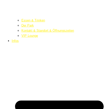
Essen & Trinken
Der Park
Kontakt & Standort & Öffnungszeiten
VIP Lounge
Infos