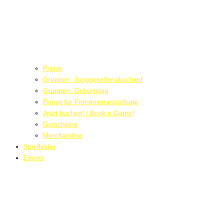
Preise
Gruppen: Junggesellenabschied
Gruppen: Geburtstag
Preise für Firmenveranstaltung
Jetzt buchen! / Book a Game!
Gutscheine
Merchandise
Spielfelder
Events