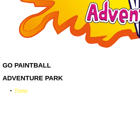
GO
PAINTBALL
ADVENTURE PARK
Preise