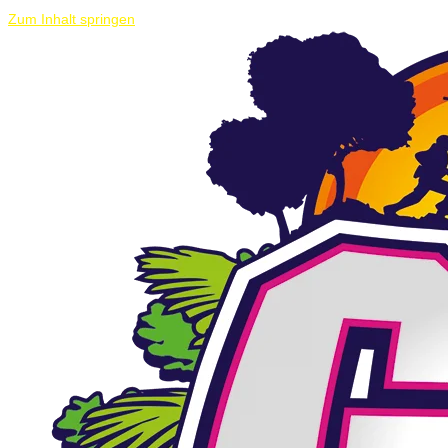
Zum Inhalt springen