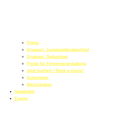
Preise
Gruppen: Junggesellenabschied
Gruppen: Geburtstag
Preise für Firmenveranstaltung
Jetzt buchen! / Book a Game!
Gutscheine
Merchandise
Spielfelder
Events