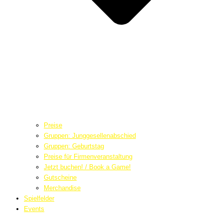
Preise
Gruppen: Junggesellenabschied
Gruppen: Geburtstag
Preise für Firmenveranstaltung
Jetzt buchen! / Book a Game!
Gutscheine
Merchandise
Spielfelder
Events