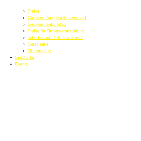
Preise
Gruppen: Junggesellenabschied
Gruppen: Geburtstag
Preise für Firmenveranstaltung
Jetzt buchen! / Book a Game!
Gutscheine
Merchandise
Spielfelder
Events