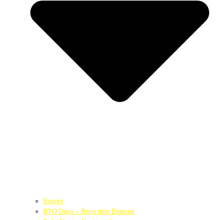
Events
BYO Days – Bring dein Eigenes