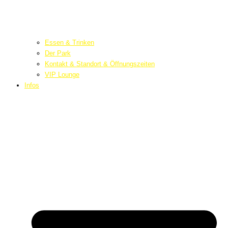
Essen & Trinken
Der Park
Kontakt & Standort & Öffnungszeiten
VIP Lounge
Infos