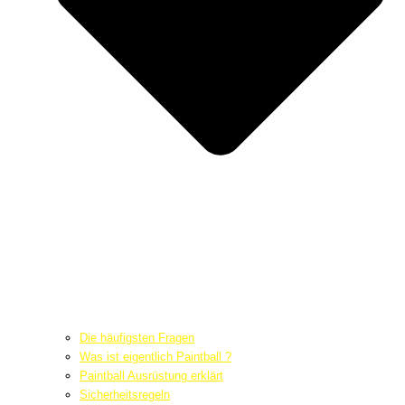
Die häufigsten Fragen
Was ist eigentlich Paintball ?
Paintball Ausrüstung erklärt
Sicherheitsregeln