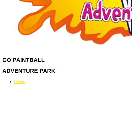
GO
PAINTBALL
ADVENTURE PARK
Preise