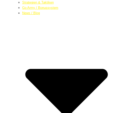
Strategien & Taktiken
Go Army / Bonussystem
News / Blog