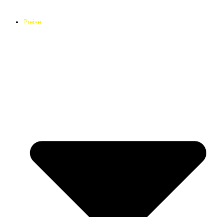
Preise