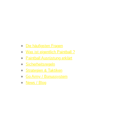
Die häufigsten Fragen
Was ist eigentlich Paintball ?
Paintball Ausrüstung erklärt
Sicherheitsregeln
Strategien & Taktiken
Go Army / Bonussystem
News / Blog