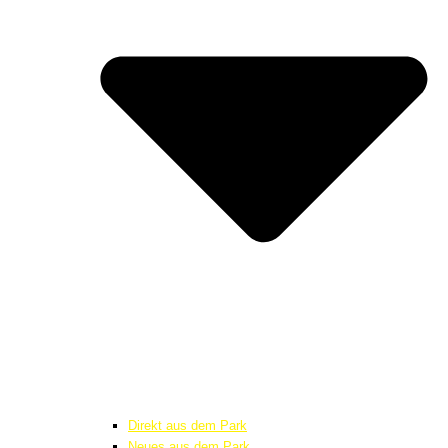
Direkt aus dem Park
Neues aus dem Park