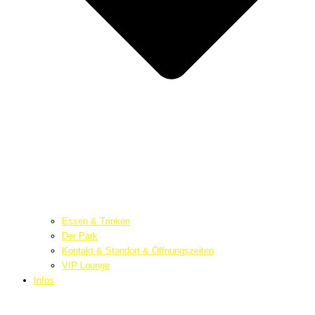
Essen & Trinken
Der Park
Kontakt & Standort & Öffnungszeiten
VIP Lounge
Infos