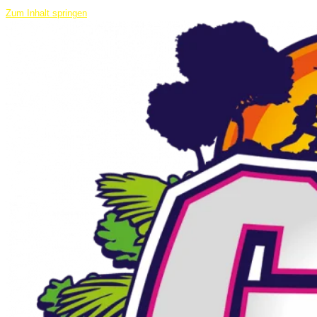
Zum Inhalt springen