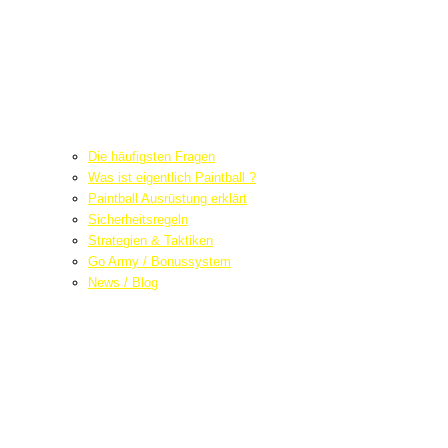
Die häufigsten Fragen
Was ist eigentlich Paintball ?
Paintball Ausrüstung erklärt
Sicherheitsregeln
Strategien & Taktiken
Go Army / Bonussystem
News / Blog