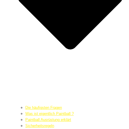
Die häufigsten Fragen
Was ist eigentlich Paintball ?
Paintball Ausrüstung erklärt
Sicherheitsregeln