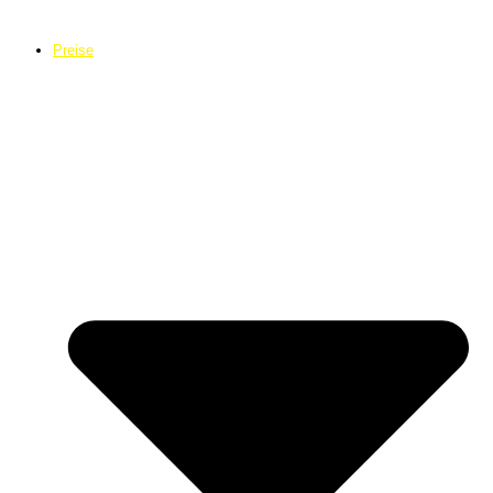
Preise