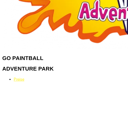
GO
PAINTBALL
ADVENTURE PARK
Preise