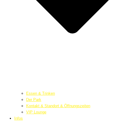
Essen & Trinken
Der Park
Kontakt & Standort & Öffnungszeiten
VIP Lounge
Infos