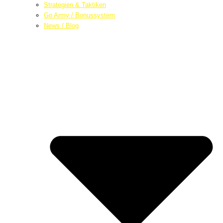
Strategien & Taktiken
Go Army / Bonussystem
News / Blog