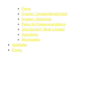
Preise
Gruppen: Junggesellenabschied
Gruppen: Geburtstag
Preise für Firmenveranstaltung
Jetzt buchen! / Book a Game!
Gutscheine
Merchandise
Spielfelder
Events