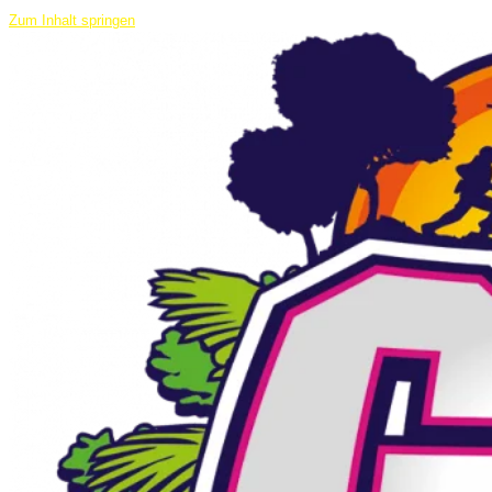
Zum Inhalt springen