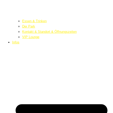
Essen & Trinken
Der Park
Kontakt & Standort & Öffnungszeiten
VIP Lounge
Infos