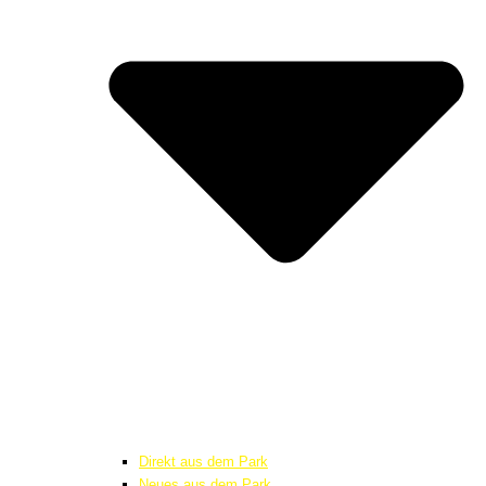
Direkt aus dem Park
Neues aus dem Park