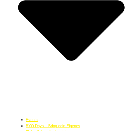
Events
BYO Days – Bring dein Eigenes