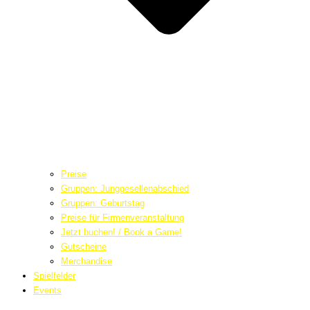
Preise
Gruppen: Junggesellenabschied
Gruppen: Geburtstag
Preise für Firmenveranstaltung
Jetzt buchen! / Book a Game!
Gutscheine
Merchandise
Spielfelder
Events