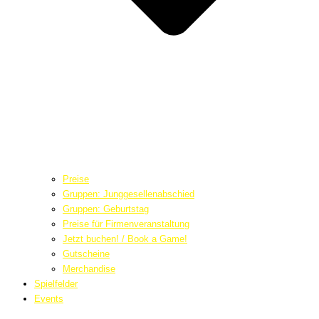
Preise
Gruppen: Junggesellenabschied
Gruppen: Geburtstag
Preise für Firmenveranstaltung
Jetzt buchen! / Book a Game!
Gutscheine
Merchandise
Spielfelder
Events