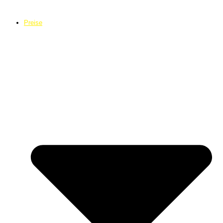
Preise