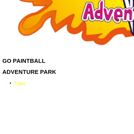
GO
PAINTBALL
ADVENTURE PARK
Preise