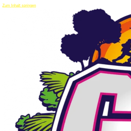
Zum Inhalt springen