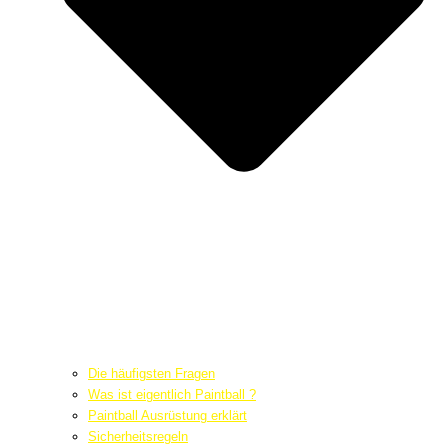
Die häufigsten Fragen
Was ist eigentlich Paintball ?
Paintball Ausrüstung erklärt
Sicherheitsregeln