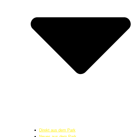
Direkt aus dem Park
Neues aus dem Park