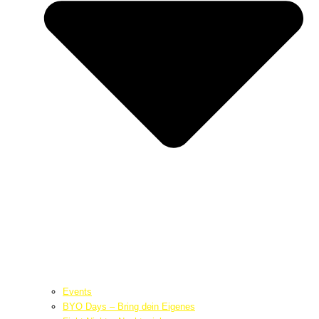
Events
BYO Days – Bring dein Eigenes