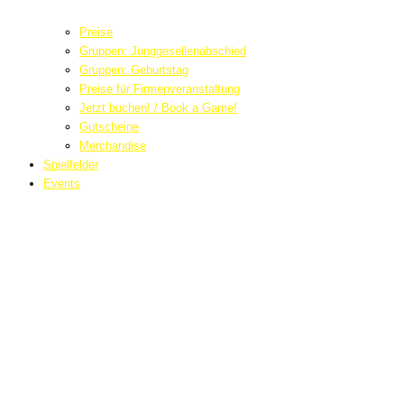
Preise
Gruppen: Junggesellenabschied
Gruppen: Geburtstag
Preise für Firmenveranstaltung
Jetzt buchen! / Book a Game!
Gutscheine
Merchandise
Spielfelder
Events