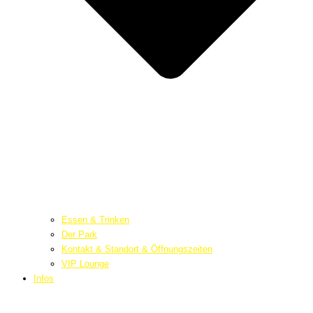
Essen & Trinken
Der Park
Kontakt & Standort & Öffnungszeiten
VIP Lounge
Infos