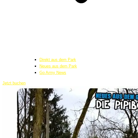
Direkt aus dem Park
Neues aus dem Park
Go Army News
Jetzt buchen