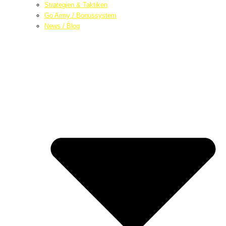
Strategien & Taktiken
Go Army / Bonussystem
News / Blog