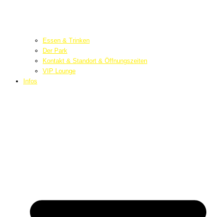
Essen & Trinken
Der Park
Kontakt & Standort & Öffnungszeiten
VIP Lounge
Infos