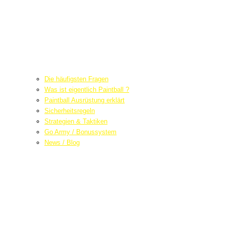
Die häufigsten Fragen
Was ist eigentlich Paintball ?
Paintball Ausrüstung erklärt
Sicherheitsregeln
Strategien & Taktiken
Go Army / Bonussystem
News / Blog