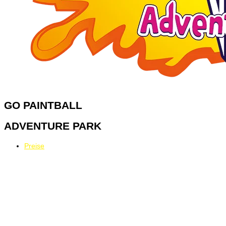
GO
PAINTBALL
ADVENTURE PARK
Preise