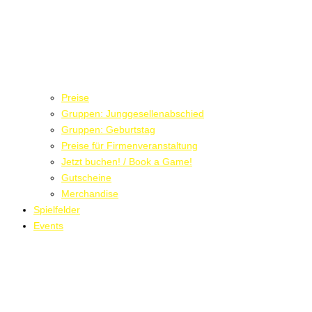
Preise
Gruppen: Junggesellenabschied
Gruppen: Geburtstag
Preise für Firmenveranstaltung
Jetzt buchen! / Book a Game!
Gutscheine
Merchandise
Spielfelder
Events