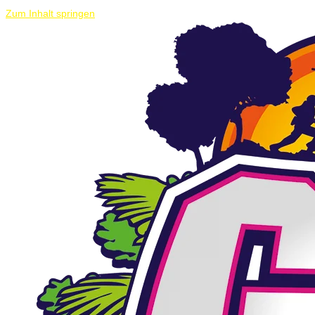
Zum Inhalt springen