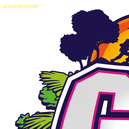
Zum Inhalt springen