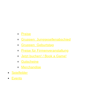
Preise
Gruppen: Junggesellenabschied
Gruppen: Geburtstag
Preise für Firmenveranstaltung
Jetzt buchen! / Book a Game!
Gutscheine
Merchandise
Spielfelder
Events