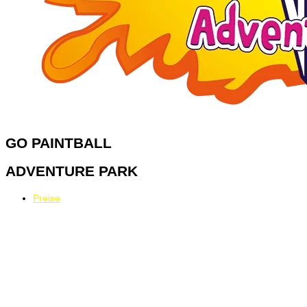
GO
PAINTBALL
ADVENTURE PARK
Preise