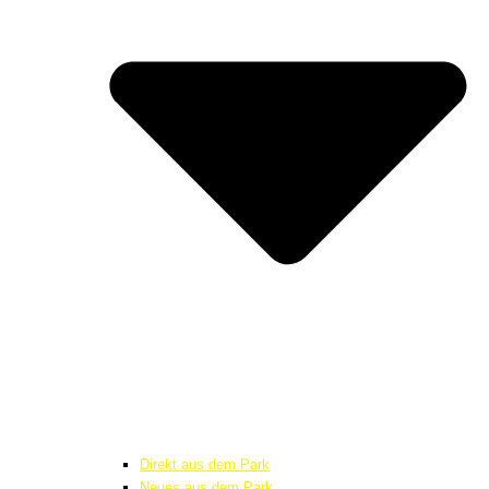
Direkt aus dem Park
Neues aus dem Park