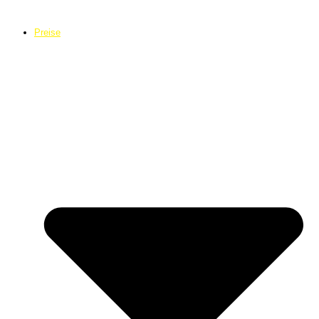
Preise