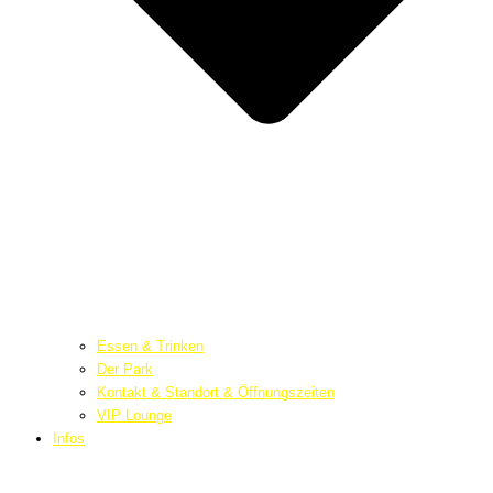
Essen & Trinken
Der Park
Kontakt & Standort & Öffnungszeiten
VIP Lounge
Infos