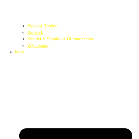
Essen & Trinken
Der Park
Kontakt & Standort & Öffnungszeiten
VIP Lounge
Infos