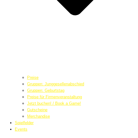
Preise
Gruppen: Junggesellenabschied
Gruppen: Geburtstag
Preise für Firmenveranstaltung
Jetzt buchen! / Book a Game!
Gutscheine
Merchandise
Spielfelder
Events