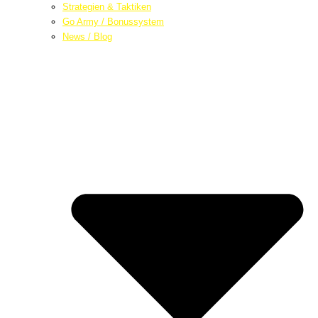
Strategien & Taktiken
Go Army / Bonussystem
News / Blog