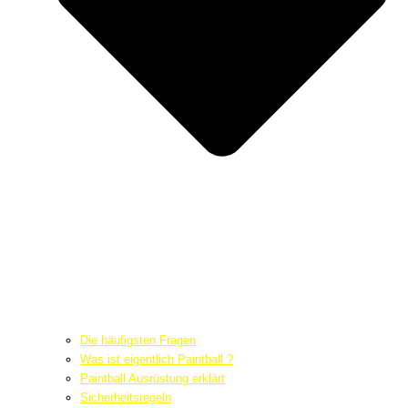
Die häufigsten Fragen
Was ist eigentlich Paintball ?
Paintball Ausrüstung erklärt
Sicherheitsregeln