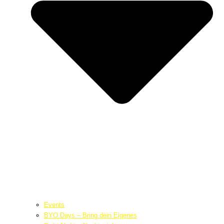
Events
BYO Days – Bring dein Eigenes