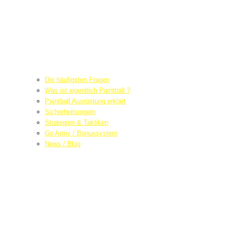
Die häufigsten Fragen
Was ist eigentlich Paintball ?
Paintball Ausrüstung erklärt
Sicherheitsregeln
Strategien & Taktiken
Go Army / Bonussystem
News / Blog