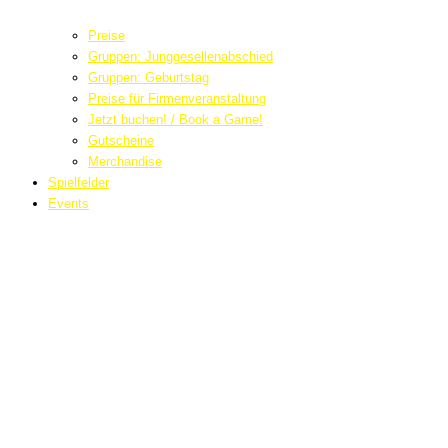
Preise
Gruppen: Junggesellenabschied
Gruppen: Geburtstag
Preise für Firmenveranstaltung
Jetzt buchen! / Book a Game!
Gutscheine
Merchandise
Spielfelder
Events