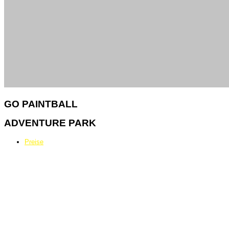
GO
PAINTBALL
ADVENTURE PARK
Preise