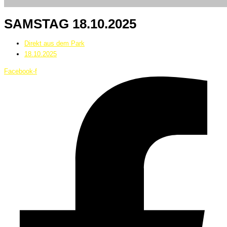
SAMSTAG 18.10.2025
Direkt aus dem Park
18.10.2025
Facebook-f