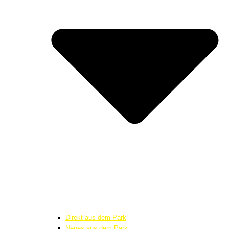
Direkt aus dem Park
Neues aus dem Park