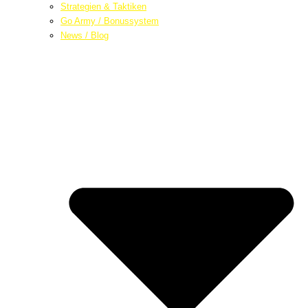
Strategien & Taktiken
Go Army / Bonussystem
News / Blog