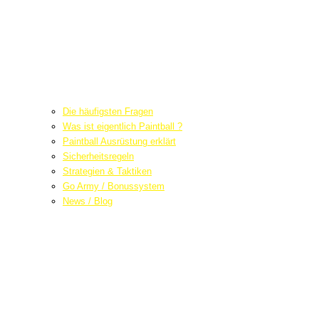
Die häufigsten Fragen
Was ist eigentlich Paintball ?
Paintball Ausrüstung erklärt
Sicherheitsregeln
Strategien & Taktiken
Go Army / Bonussystem
News / Blog