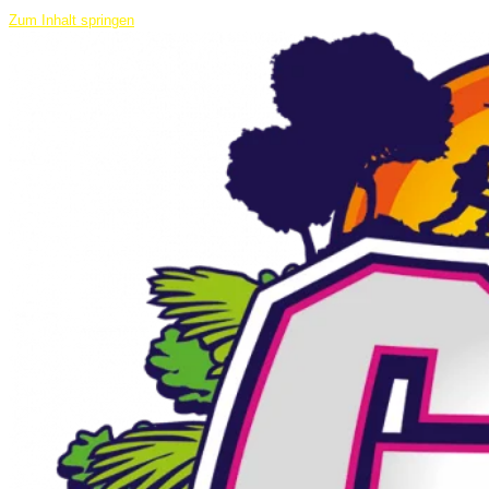
Zum Inhalt springen