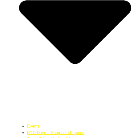
Events
BYO Days – Bring dein Eigenes