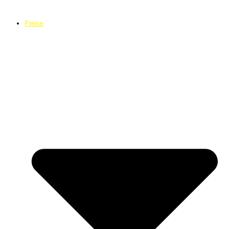
Preise