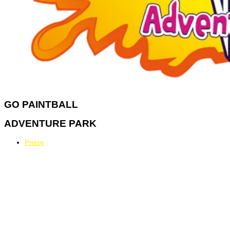
GO
PAINTBALL
ADVENTURE PARK
Preise