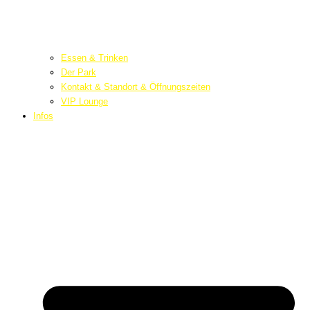
Essen & Trinken
Der Park
Kontakt & Standort & Öffnungszeiten
VIP Lounge
Infos