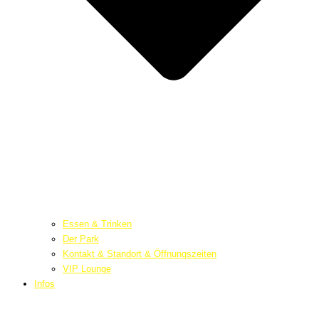
Essen & Trinken
Der Park
Kontakt & Standort & Öffnungszeiten
VIP Lounge
Infos