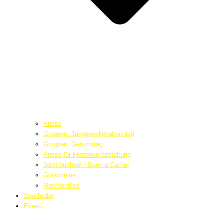
Preise
Gruppen: Junggesellenabschied
Gruppen: Geburtstag
Preise für Firmenveranstaltung
Jetzt buchen! / Book a Game!
Gutscheine
Merchandise
Spielfelder
Events