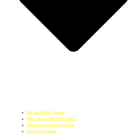
Die häufigsten Fragen
Was ist eigentlich Paintball ?
Paintball Ausrüstung erklärt
Sicherheitsregeln