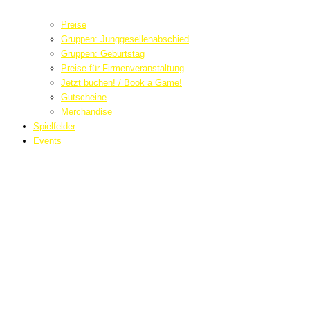
Preise
Gruppen: Junggesellenabschied
Gruppen: Geburtstag
Preise für Firmenveranstaltung
Jetzt buchen! / Book a Game!
Gutscheine
Merchandise
Spielfelder
Events