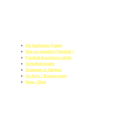
Die häufigsten Fragen
Was ist eigentlich Paintball ?
Paintball Ausrüstung erklärt
Sicherheitsregeln
Strategien & Taktiken
Go Army / Bonussystem
News / Blog