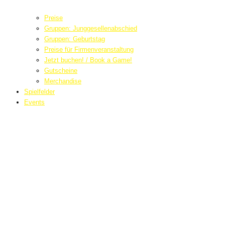
Preise
Gruppen: Junggesellenabschied
Gruppen: Geburtstag
Preise für Firmenveranstaltung
Jetzt buchen! / Book a Game!
Gutscheine
Merchandise
Spielfelder
Events