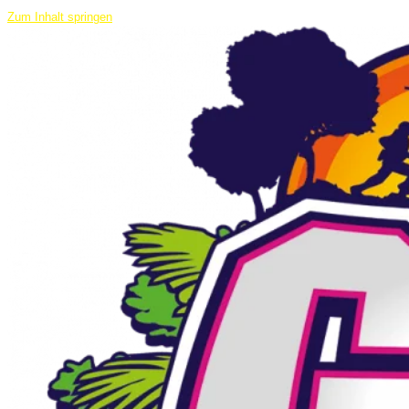
Zum Inhalt springen