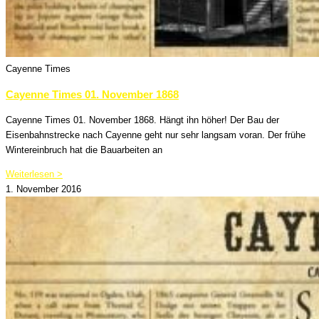
Cayenne Times
Cayenne Times 01. November 1868
Cayenne Times 01. November 1868. Hängt ihn höher! Der Bau der
Eisenbahnstrecke nach Cayenne geht nur sehr langsam voran. Der frühe
Wintereinbruch hat die Bauarbeiten an
Weiterlesen >
1. November 2016