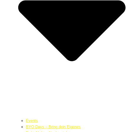
Events
BYO Days – Bring dein Eigenes