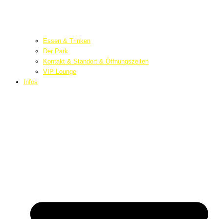
Essen & Trinken
Der Park
Kontakt & Standort & Öffnungszeiten
VIP Lounge
Infos