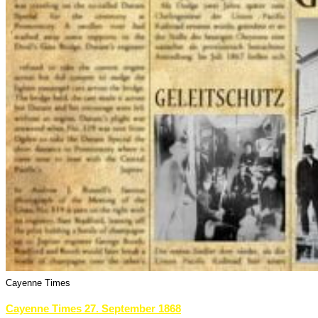
Cayenne Times
Cayenne Times 27. September 1868