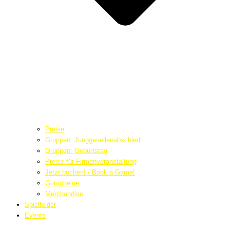
Preise
Gruppen: Junggesellenabschied
Gruppen: Geburtstag
Preise für Firmenveranstaltung
Jetzt buchen! / Book a Game!
Gutscheine
Merchandise
Spielfelder
Events