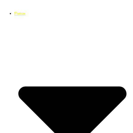
Preise