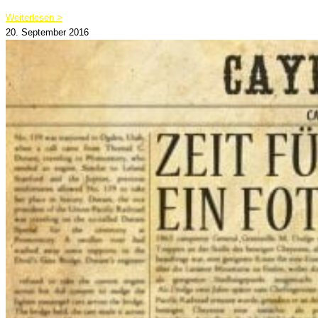
Weiterlesen >
20. September 2016