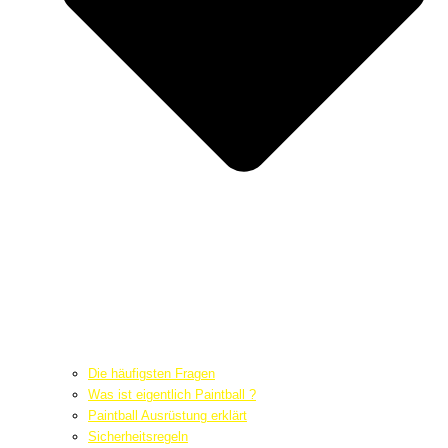
Die häufigsten Fragen
Was ist eigentlich Paintball ?
Paintball Ausrüstung erklärt
Sicherheitsregeln