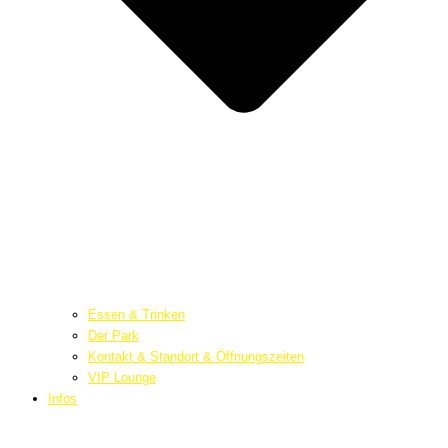
Essen & Trinken
Der Park
Kontakt & Standort & Öffnungszeiten
VIP Lounge
Infos