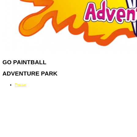
GO
PAINTBALL
ADVENTURE PARK
Preise