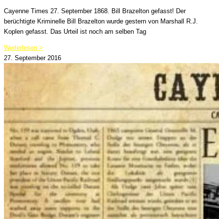
Cayenne Times 27. September 1868. Bill Brazelton gefasst! Der
berüchtigte Kriminelle Bill Brazelton wurde gestern von Marshall R.J.
Koplen gefasst. Das Urteil ist noch am selben Tag
Weiterlesen >
27. September 2016