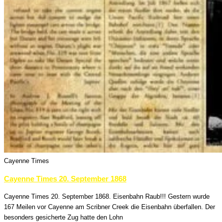
Cayenne Times
Cayenne Times 20. September 1868
Cayenne Times 20. September 1868. Eisenbahn Raub!!! Gestern wurde
167 Meilen vor Cayenne am Scribner Creek die Eisenbahn überfallen. Der
besonders gesicherte Zug hatte den Lohn