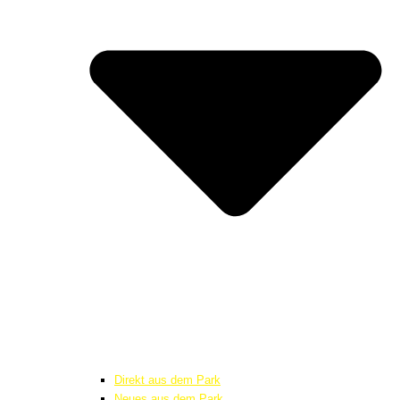
Direkt aus dem Park
Neues aus dem Park