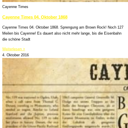
Cayenne Times
Cayenne Times 04. Oktober 1868
Cayenne Times 04. Oktober 1868. Sprengung am Brown Rock! Noch 127
Meilen bis Cayenne! Es dauert also nicht mehr lange, bis die Eisenbahn
die schöne Stadt
Weiterlesen >
4. Oktober 2016