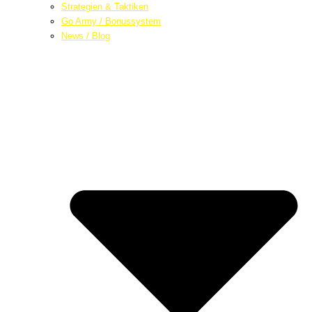
Strategien & Taktiken
Go Army / Bonussystem
News / Blog