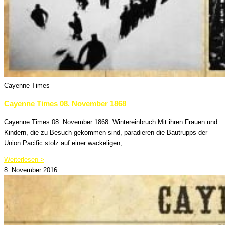
Cayenne Times
Cayenne Times 08. November 1868
Cayenne Times 08. November 1868. Wintereinbruch Mit ihren Frauen und
Kindern, die zu Besuch gekommen sind, paradieren die Bautrupps der
Union Pacific stolz auf einer wackeligen,
Weiterlesen >
8. November 2016