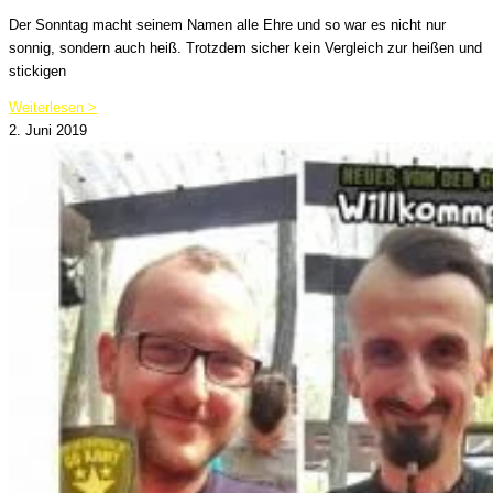
Der Sonntag macht seinem Namen alle Ehre und so war es nicht nur
sonnig, sondern auch heiß. Trotzdem sicher kein Vergleich zur heißen und
stickigen
Weiterlesen >
2. Juni 2019