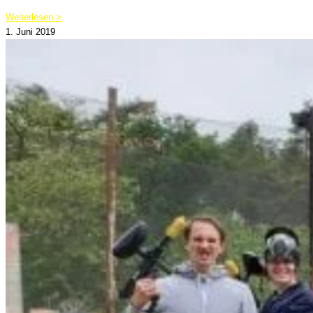
Weiterlesen >
1. Juni 2019