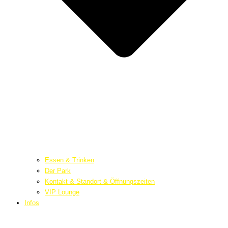
Essen & Trinken
Der Park
Kontakt & Standort & Öffnungszeiten
VIP Lounge
Infos