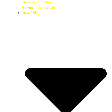
Strategien & Taktiken
Go Army / Bonussystem
News / Blog