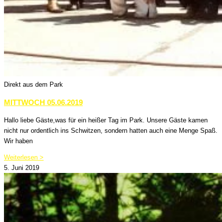
Direkt aus dem Park
MITTWOCH 05.06.2019
Hallo liebe Gäste,was für ein heißer Tag im Park. Unsere Gäste kamen
nicht nur ordentlich ins Schwitzen, sondern hatten auch eine Menge Spaß.
Wir haben
Weiterlesen >
5. Juni 2019