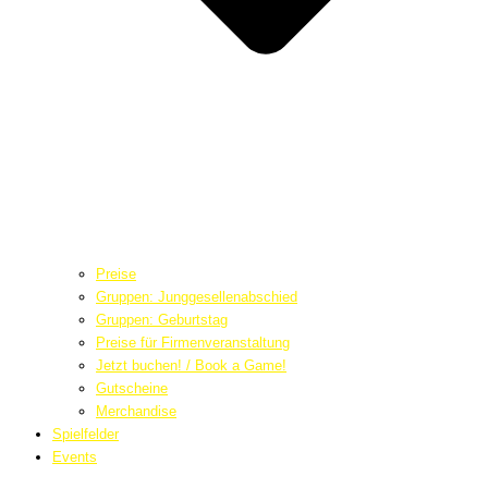
Preise
Gruppen: Junggesellenabschied
Gruppen: Geburtstag
Preise für Firmenveranstaltung
Jetzt buchen! / Book a Game!
Gutscheine
Merchandise
Spielfelder
Events