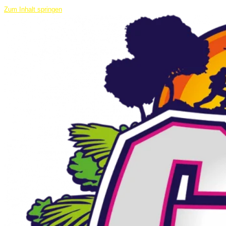
Zum Inhalt springen