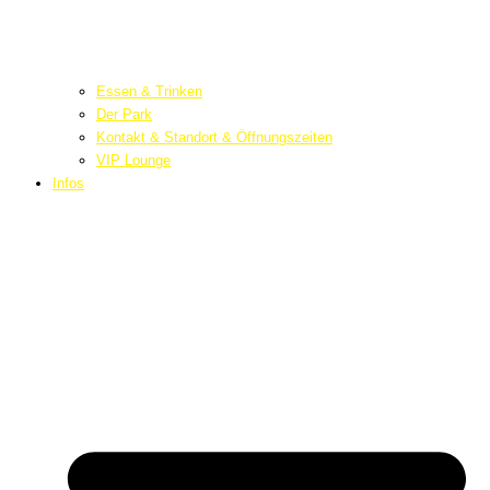
Essen & Trinken
Der Park
Kontakt & Standort & Öffnungszeiten
VIP Lounge
Infos