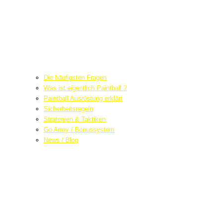
Die häufigsten Fragen
Was ist eigentlich Paintball ?
Paintball Ausrüstung erklärt
Sicherheitsregeln
Strategien & Taktiken
Go Army / Bonussystem
News / Blog