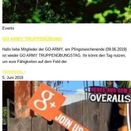
Events
GO ARMY TRUPPENÜBUNG
Hallo liebe Mitglieder der GO-ARMY, am Pfingstwochenende (09.06.2019)
ist wieder GO ARMY TRUPPENÜBUNGSTAG. Ihr könnt den Tag nutzen,
um eure Fähigkeiten auf dem Feld der
Weiterlesen >
5. Juni 2019