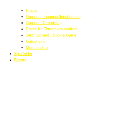
Preise
Gruppen: Junggesellenabschied
Gruppen: Geburtstag
Preise für Firmenveranstaltung
Jetzt buchen! / Book a Game!
Gutscheine
Merchandise
Spielfelder
Events