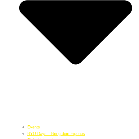
Events
BYO Days – Bring dein Eigenes