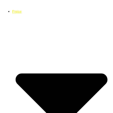
Preise