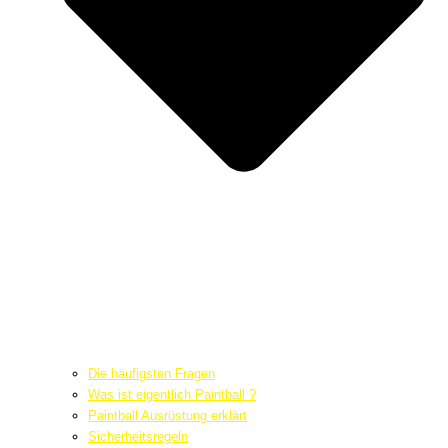
Die häufigsten Fragen
Was ist eigentlich Paintball ?
Paintball Ausrüstung erklärt
Sicherheitsregeln