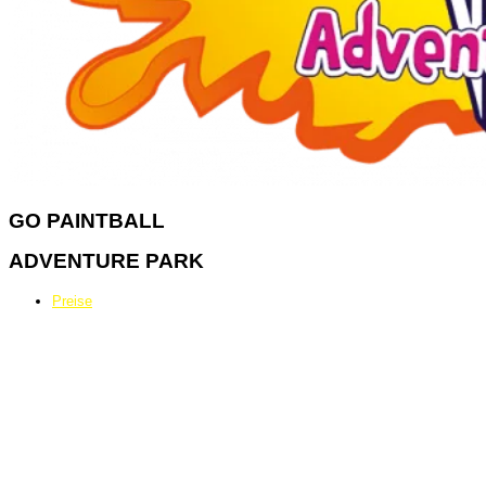
GO
PAINTBALL
ADVENTURE PARK
Preise