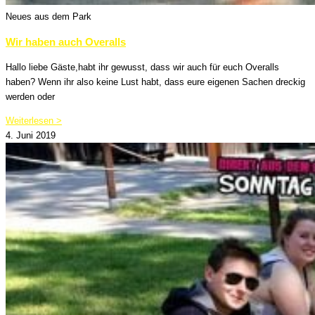
Neues aus dem Park
Wir haben auch Overalls
Hallo liebe Gäste,habt ihr gewusst, dass wir auch für euch Overalls
haben? Wenn ihr also keine Lust habt, dass eure eigenen Sachen dreckig
werden oder
Weiterlesen >
4. Juni 2019