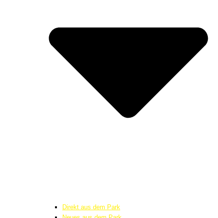
Direkt aus dem Park
Neues aus dem Park