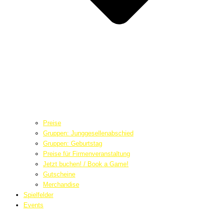
Preise
Gruppen: Junggesellenabschied
Gruppen: Geburtstag
Preise für Firmenveranstaltung
Jetzt buchen! / Book a Game!
Gutscheine
Merchandise
Spielfelder
Events