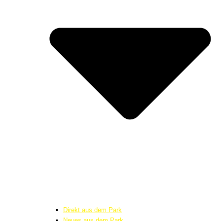
Direkt aus dem Park
Neues aus dem Park