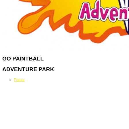
GO
PAINTBALL
ADVENTURE PARK
Preise