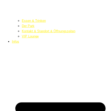
Essen & Trinken
Der Park
Kontakt & Standort & Öffnungszeiten
VIP Lounge
Infos