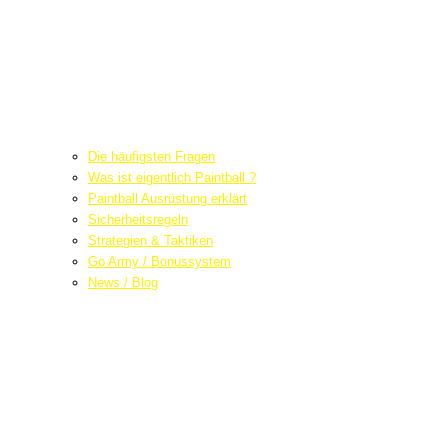
Die häufigsten Fragen
Was ist eigentlich Paintball ?
Paintball Ausrüstung erklärt
Sicherheitsregeln
Strategien & Taktiken
Go Army / Bonussystem
News / Blog