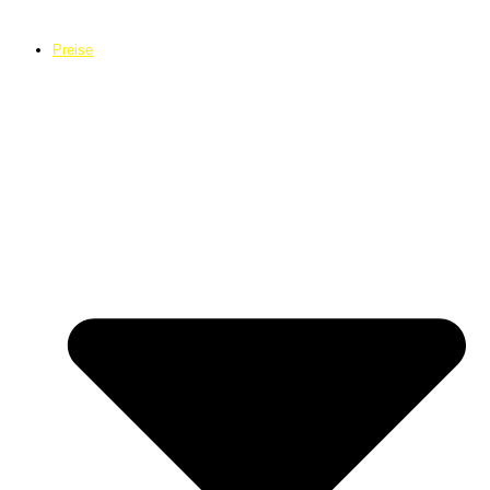
Preise