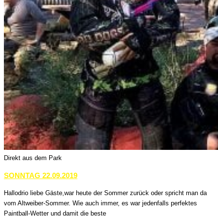
Direkt aus dem Park
SONNTAG 22.09.2019
Hallodrio liebe Gäste,war heute der Sommer zurück oder spricht man da
vom Altweiber-Sommer. Wie auch immer, es war jedenfalls perfektes
Paintball-Wetter und damit die beste