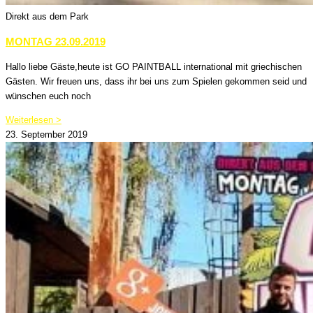
Direkt aus dem Park
MONTAG 23.09.2019
Hallo liebe Gäste,heute ist GO PAINTBALL international mit griechischen
Gästen. Wir freuen uns, dass ihr bei uns zum Spielen gekommen seid und
wünschen euch noch
Weiterlesen >
23. September 2019