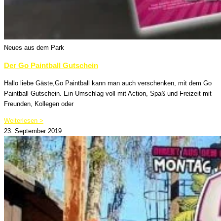
Neues aus dem Park
Der Go Paintball Gutschein
Hallo liebe Gäste,Go Paintball kann man auch verschenken, mit dem Go
Paintball Gutschein. Ein Umschlag voll mit Action, Spaß und Freizeit mit
Freunden, Kollegen oder
Weiterlesen >
23. September 2019