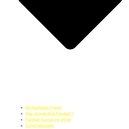
Die häufigsten Fragen
Was ist eigentlich Paintball ?
Paintball Ausrüstung erklärt
Sicherheitsregeln