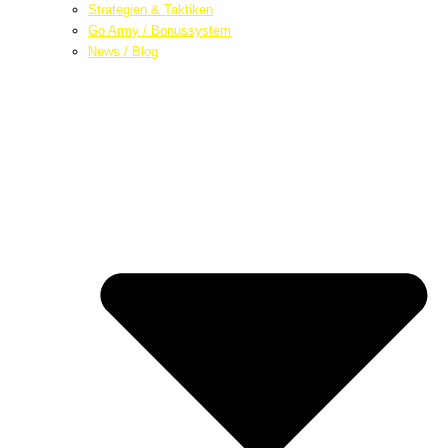
Strategien & Taktiken
Go Army / Bonussystem
News / Blog