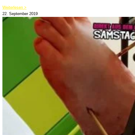
Weiterlesen >
22. September 2019