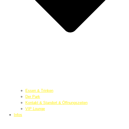
Essen & Trinken
Der Park
Kontakt & Standort & Öffnungszeiten
VIP Lounge
Infos