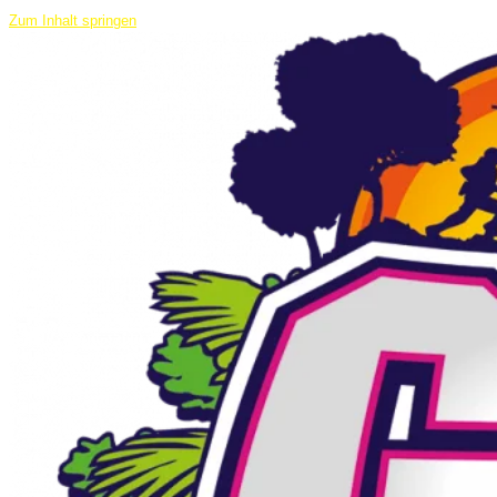
Zum Inhalt springen