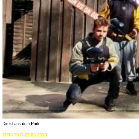
Direkt aus dem Park
MONTAG 23.09.2019