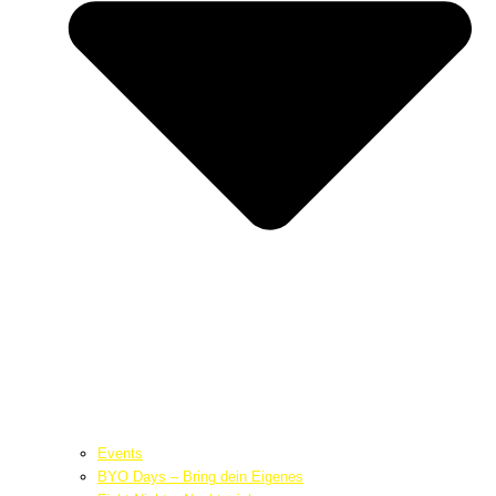
Events
BYO Days – Bring dein Eigenes