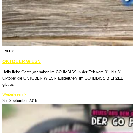
Events
OKTOBER WIESN
Hallo liebe Gäste,wir haben im GO IMBISS in der Zeit vom 01. bis 31.
Oktober die OKTOBER WIESN ausgerufen. Im GO IMBISS BIERZELT
gibt es
Weiterlesen >
25. September 2019