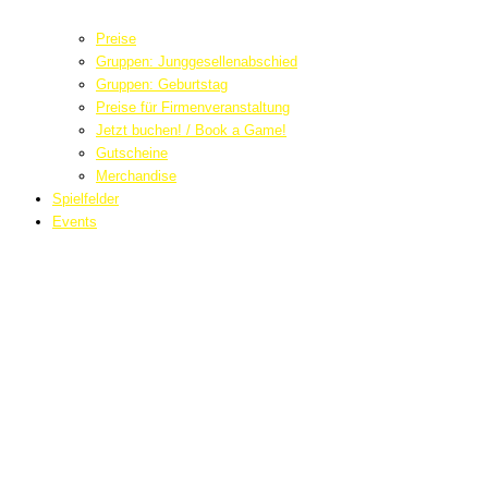
Preise
Gruppen: Junggesellenabschied
Gruppen: Geburtstag
Preise für Firmenveranstaltung
Jetzt buchen! / Book a Game!
Gutscheine
Merchandise
Spielfelder
Events