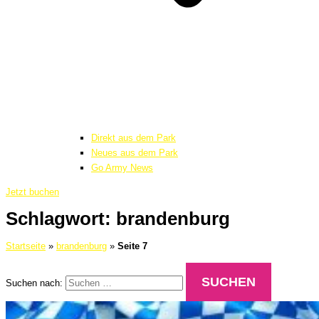
Direkt aus dem Park
Neues aus dem Park
Go Army News
Jetzt buchen
Schlagwort: brandenburg
Startseite
»
brandenburg
»
Seite 7
Suchen nach: