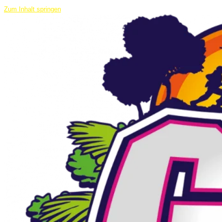
Zum Inhalt springen