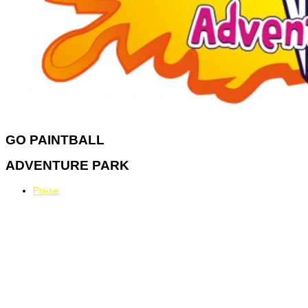
GO
PAINTBALL
ADVENTURE PARK
Preise