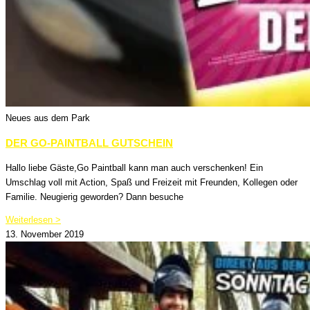
Neues aus dem Park
DER GO-PAINTBALL GUTSCHEIN
Hallo liebe Gäste,Go Paintball kann man auch verschenken! Ein
Umschlag voll mit Action, Spaß und Freizeit mit Freunden, Kollegen oder
Familie. Neugierig geworden? Dann besuche
Weiterlesen >
13. November 2019