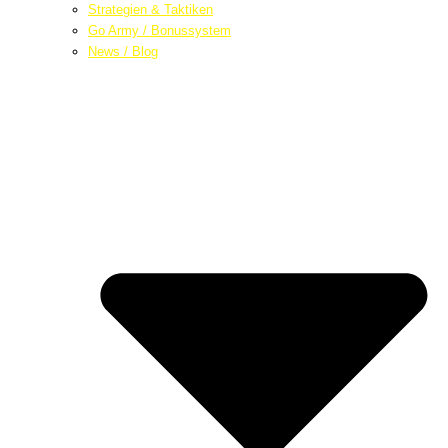
Strategien & Taktiken
Go Army / Bonussystem
News / Blog