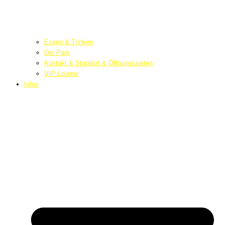
Essen & Trinken
Der Park
Kontakt & Standort & Öffnungszeiten
VIP Lounge
Infos