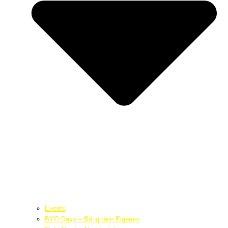
Events
BYO Days – Bring dein Eigenes