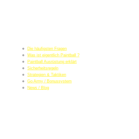
Die häufigsten Fragen
Was ist eigentlich Paintball ?
Paintball Ausrüstung erklärt
Sicherheitsregeln
Strategien & Taktiken
Go Army / Bonussystem
News / Blog