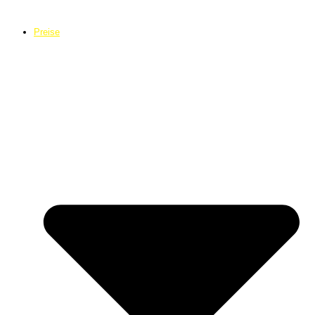
Preise