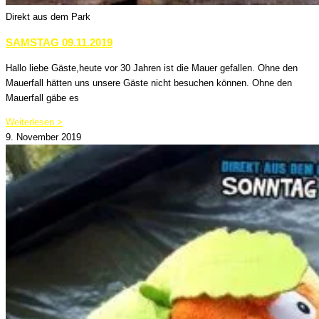
Direkt aus dem Park
SAMSTAG 09.11.2019
Hallo liebe Gäste,heute vor 30 Jahren ist die Mauer gefallen. Ohne den
Mauerfall hätten uns unsere Gäste nicht besuchen können. Ohne den
Mauerfall gäbe es
Weiterlesen >
9. November 2019