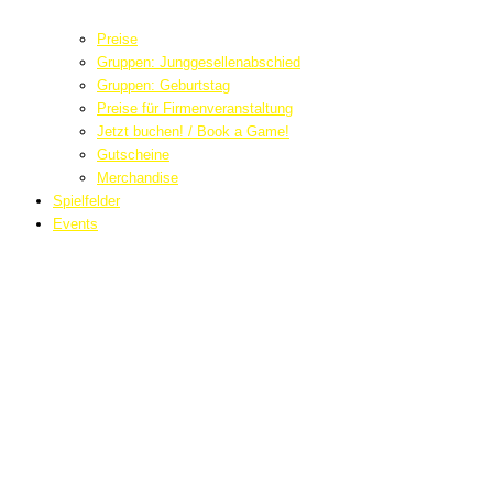
Preise
Gruppen: Junggesellenabschied
Gruppen: Geburtstag
Preise für Firmenveranstaltung
Jetzt buchen! / Book a Game!
Gutscheine
Merchandise
Spielfelder
Events