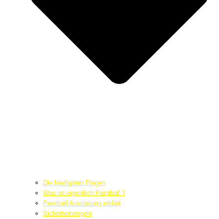
Die häufigsten Fragen
Was ist eigentlich Paintball ?
Paintball Ausrüstung erklärt
Sicherheitsregeln