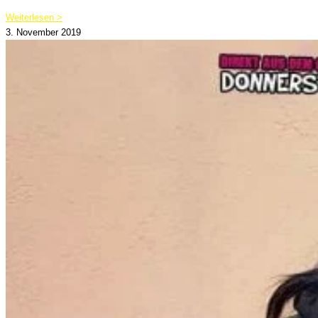
Weiterlesen >
3. November 2019