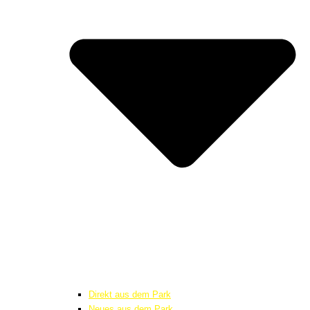
Direkt aus dem Park
Neues aus dem Park