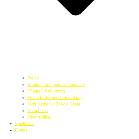
Preise
Gruppen: Junggesellenabschied
Gruppen: Geburtstag
Preise für Firmenveranstaltung
Jetzt buchen! / Book a Game!
Gutscheine
Merchandise
Spielfelder
Events