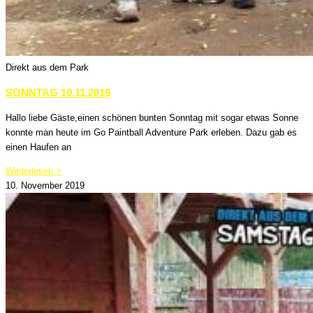
Direkt aus dem Park
SONNTAG 10.11.2019
Hallo liebe Gäste,einen schönen bunten Sonntag mit sogar etwas Sonne
konnte man heute im Go Paintball Adventure Park erleben. Dazu gab es
einen Haufen an
Weiterlesen >
10. November 2019