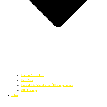
Essen & Trinken
Der Park
Kontakt & Standort & Öffnungszeiten
VIP Lounge
Infos