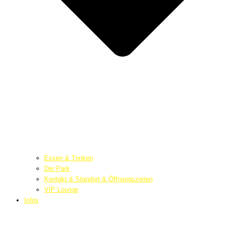
Essen & Trinken
Der Park
Kontakt & Standort & Öffnungszeiten
VIP Lounge
Infos