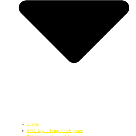
Events
BYO Days – Bring dein Eigenes