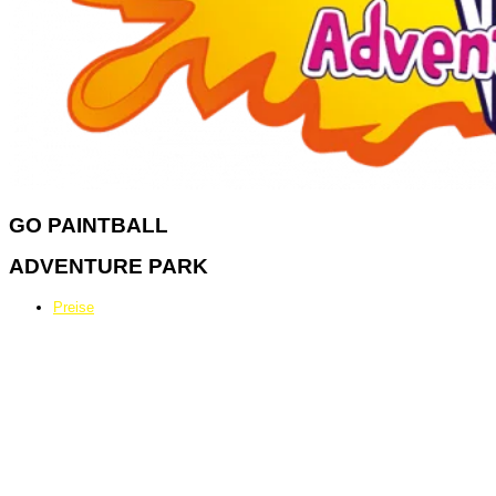
GO
PAINTBALL
ADVENTURE PARK
Preise