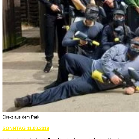
Direkt aus dem Park
SONNTAG 11.08.2019