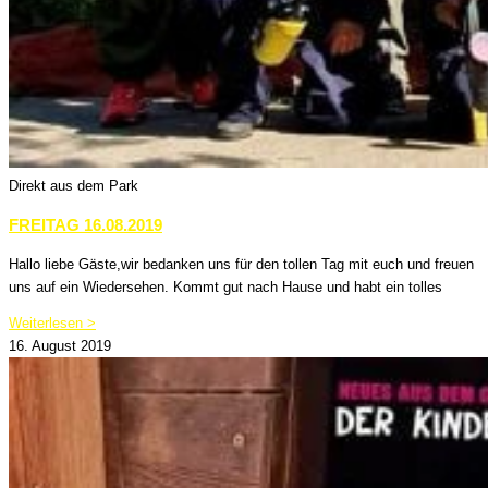
Direkt aus dem Park
FREITAG 16.08.2019
Hallo liebe Gäste,wir bedanken uns für den tollen Tag mit euch und freuen
uns auf ein Wiedersehen. Kommt gut nach Hause und habt ein tolles
Weiterlesen >
16. August 2019