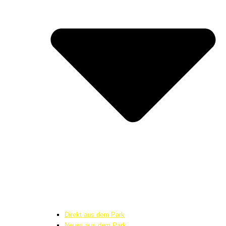
Direkt aus dem Park
Neues aus dem Park