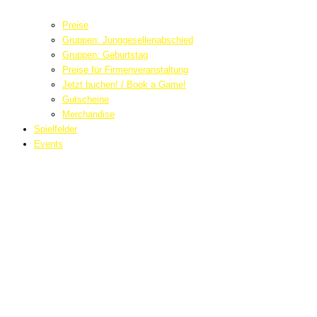
Preise
Gruppen: Junggesellenabschied
Gruppen: Geburtstag
Preise für Firmenveranstaltung
Jetzt buchen! / Book a Game!
Gutscheine
Merchandise
Spielfelder
Events