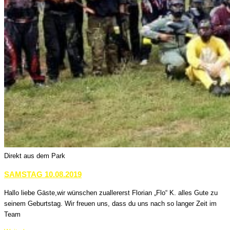
Direkt aus dem Park
SAMSTAG 10.08.2019
Hallo liebe Gäste,wir wünschen zuallererst Florian „Flo“ K. alles Gute zu
seinem Geburtstag. Wir freuen uns, dass du uns nach so langer Zeit im
Team