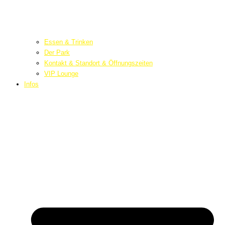
Essen & Trinken
Der Park
Kontakt & Standort & Öffnungszeiten
VIP Lounge
Infos