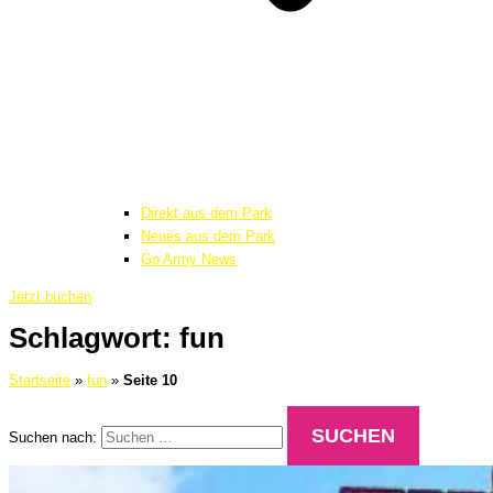
Direkt aus dem Park
Neues aus dem Park
Go Army News
Jetzt buchen
Schlagwort: fun
Startseite
»
fun
»
Seite 10
Suchen nach: