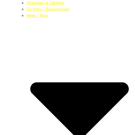
Strategien & Taktiken
Go Army / Bonussystem
News / Blog