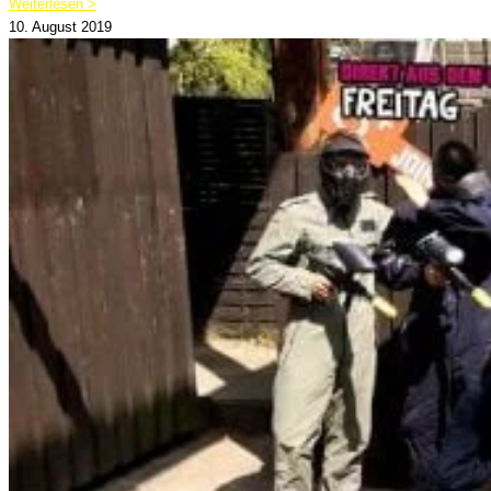
Weiterlesen >
10. August 2019