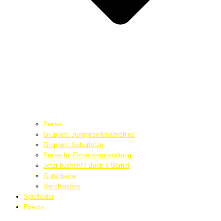
Preise
Gruppen: Junggesellenabschied
Gruppen: Geburtstag
Preise für Firmenveranstaltung
Jetzt buchen! / Book a Game!
Gutscheine
Merchandise
Spielfelder
Events