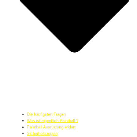
Die häufigsten Fragen
Was ist eigentlich Paintball ?
Paintball Ausrüstung erklärt
Sicherheitsregeln