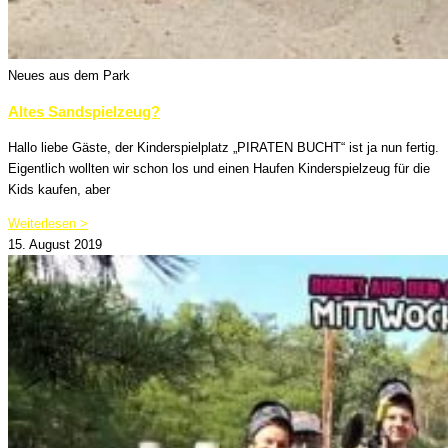
Neues aus dem Park
Altes Sandspielzeug?
Hallo liebe Gäste, der Kinderspielplatz „PIRATEN BUCHT“ ist ja nun fertig.
Eigentlich wollten wir schon los und einen Haufen Kinderspielzeug für die
Kids kaufen, aber
Weiterlesen >
15. August 2019