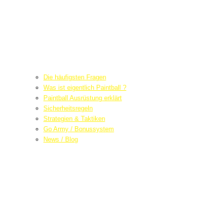
Die häufigsten Fragen
Was ist eigentlich Paintball ?
Paintball Ausrüstung erklärt
Sicherheitsregeln
Strategien & Taktiken
Go Army / Bonussystem
News / Blog