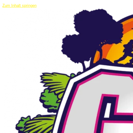
Zum Inhalt springen