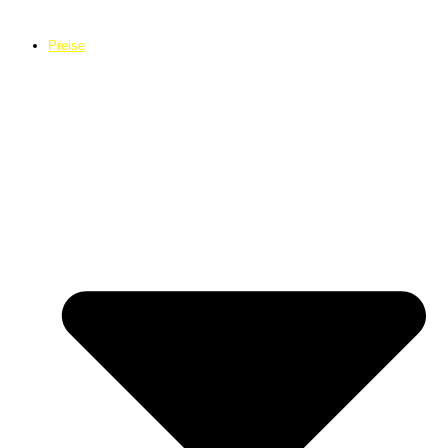
Preise